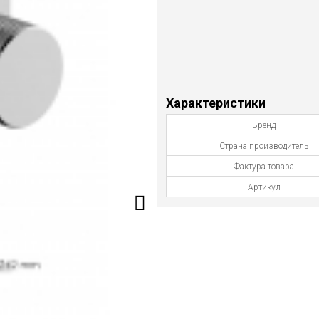
Характеристики
Бренд
Страна производитель
Фактура товара
Артикул