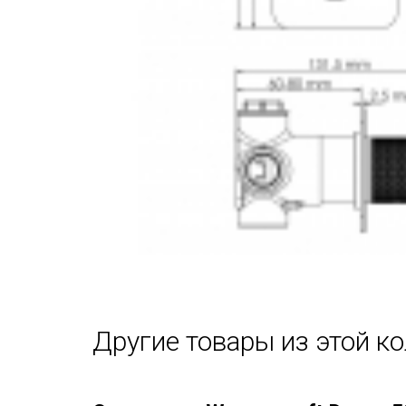
Другие товары из этой к