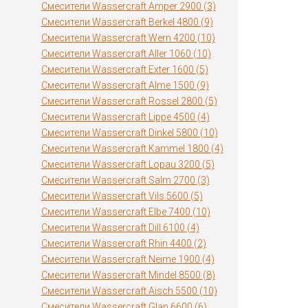
Смесители Wassercraft Amper 2900 (3)
Смесители Wassercraft Berkel 4800 (9)
Смесители Wassercraft Wern 4200 (10)
Смесители Wassercraft Aller 1060 (10)
Смесители Wassercraft Exter 1600 (5)
Смесители Wassercraft Alme 1500 (9)
Смесители Wassercraft Rossel 2800 (5)
Смесители Wassercraft Lippe 4500 (4)
Смесители Wassercraft Dinkel 5800 (10)
Смесители Wassercraft Kammel 1800 (4)
Смесители Wassercraft Lopau 3200 (5)
Смесители Wassercraft Salm 2700 (3)
Смесители Wassercraft Vils 5600 (5)
Смесители Wassercraft Elbe 7400 (10)
Смесители Wassercraft Dill 6100 (4)
Смесители Wassercraft Rhin 4400 (2)
Смесители Wassercraft Neime 1900 (4)
Смесители Wassercraft Mindel 8500 (8)
Смесители Wassercraft Aisch 5500 (10)
Смесители Wassercraft Glan 6600 (6)