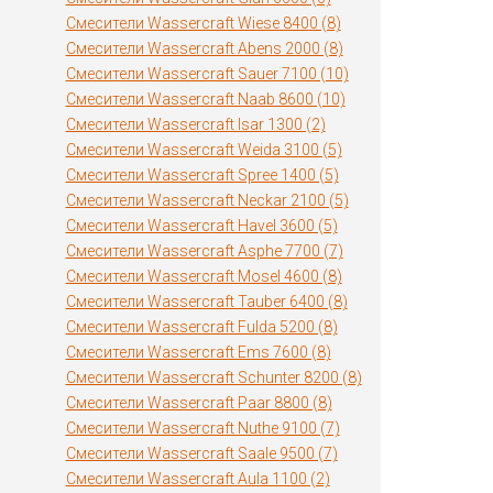
Смесители Wassercraft Wiese 8400 (8)
Смесители Wassercraft Abens 2000 (8)
Смесители Wassercraft Sauer 7100 (10)
Смесители Wassercraft Naab 8600 (10)
Смесители Wassercraft Isar 1300 (2)
Смесители Wassercraft Weida 3100 (5)
Смесители Wassercraft Spree 1400 (5)
Смесители Wassercraft Neckar 2100 (5)
Смесители Wassercraft Havel 3600 (5)
Смесители Wassercraft Asphe 7700 (7)
Смесители Wassercraft Mosel 4600 (8)
Смесители Wassercraft Tauber 6400 (8)
Смесители Wassercraft Fulda 5200 (8)
Смесители Wassercraft Ems 7600 (8)
Смесители Wassercraft Schunter 8200 (8)
Смесители Wassercraft Paar 8800 (8)
Смесители Wassercraft Nuthe 9100 (7)
Смесители Wassercraft Saale 9500 (7)
Смесители Wassercraft Aula 1100 (2)