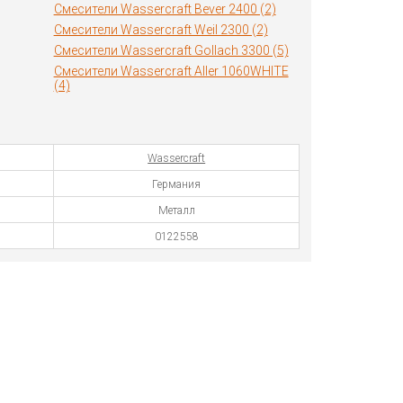
Смесители Wassercraft Bever 2400 (2)
Смесители Wassercraft Weil 2300 (2)
Смесители Wassercraft Gollach 3300 (5)
Смесители Wassercraft Aller 1060WHITE
(4)
Wassercraft
Германия
Металл
0122558