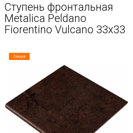
Ступень фронтальная
Metalica Peldano
Fiorentino Vulcano 33х33
Скидка