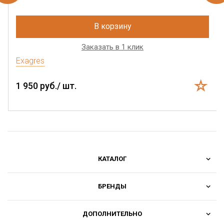
В корзину
Заказать в 1 клик
Exagres
1 950 руб./ шт.
КАТАЛОГ
БРЕНДЫ
ДОПОЛНИТЕЛЬНО