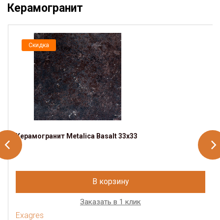
Керамогранит
Скидка
Керамогранит Metalica Basalt 33х33
В корзину
Заказать в 1 клик
Exagres