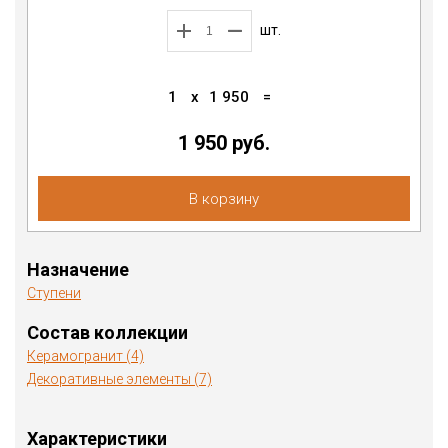
шт.
1
x
1 950
=
1 950
руб.
В корзину
Назначение
Ступени
Состав коллекции
Керамогранит (4)
Декоративные элементы (7)
Характеристики