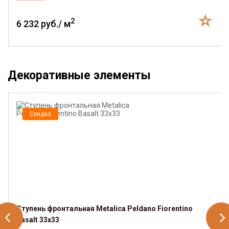
2
6 232 руб./ м
Декоративные элементы
Скидка
Ступень фронтальная Metalica Peldano Fiorentino
Basalt 33х33