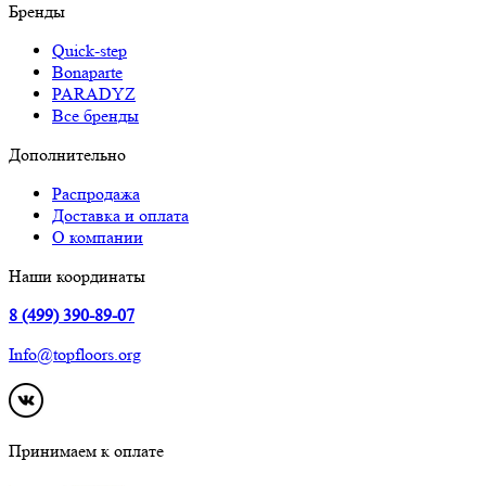
Бренды
Quick-step
Bonaparte
PARADYZ
Все бренды
Дополнительно
Распродажа
Доставка и оплата
О компании
Наши координаты
8 (499) 390-89-07
Info@topfloors.org
Принимаем к оплате