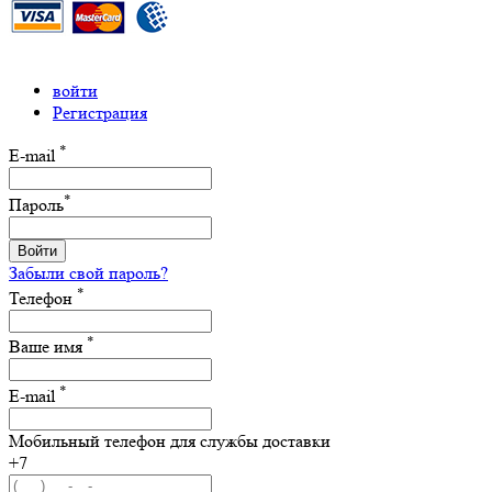
войти
Регистрация
*
E-mail
*
Пароль
Войти
Забыли свой пароль?
*
Телефон
*
Ваше имя
*
E-mail
Мобильный телефон для службы доставки
+7