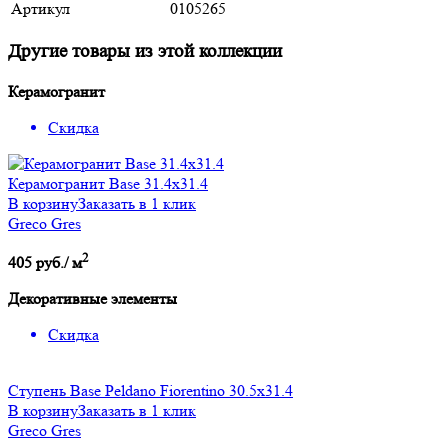
Артикул
0105265
Другие товары из этой коллекции
Керамогранит
Скидка
Керамогранит Base 31.4х31.4
В корзину
Заказать в 1 клик
Greco Gres
2
405 руб./ м
Декоративные элементы
Скидка
Ступень Base Peldano Fiorentino 30.5x31.4
В корзину
Заказать в 1 клик
Greco Gres