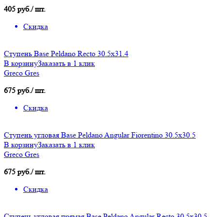
405 руб./ шт.
Скидка
Ступень Base Peldano Recto 30.5x31.4
В корзину
Заказать в 1 клик
Greco Gres
675 руб./ шт.
Скидка
Ступень угловая Base Peldano Angular Fiorentino 30.5х30.5
В корзину
Заказать в 1 клик
Greco Gres
675 руб./ шт.
Скидка
Ступень угловая прямая Base Peldano Angular Recto 30.5х30.5