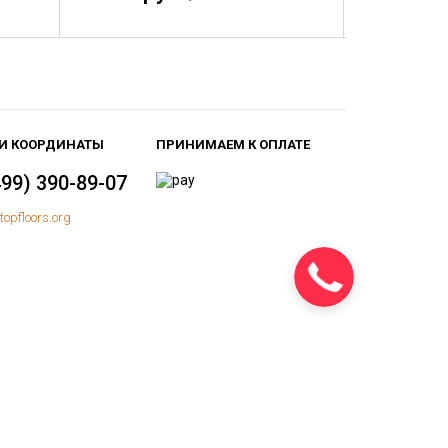
И КООРДИНАТЫ
ПРИНИМАЕМ К ОПЛАТЕ
499) 390-89-07
topfloors.org