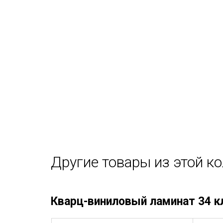
Другие товары из этой к
Кварц-виниловый ламинат 34 к