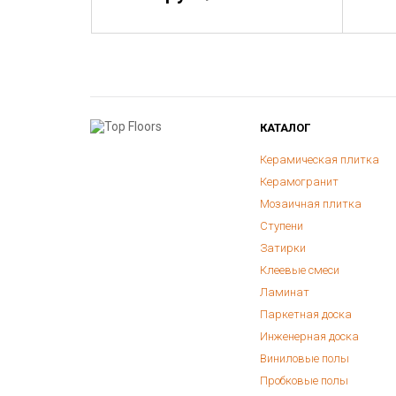
КАТАЛОГ
Керамическая плитка
Керамогранит
Мозаичная плитка
Ступени
Затирки
Клеевые смеси
Ламинат
Паркетная доска
Инженерная доска
Виниловые полы
Пробковые полы