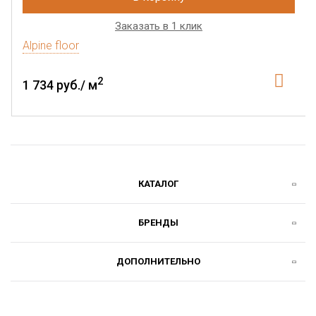
Заказать в 1 клик
Alpine floor
2
1 734 руб./ м
КАТАЛОГ
БРЕНДЫ
ДОПОЛНИТЕЛЬНО