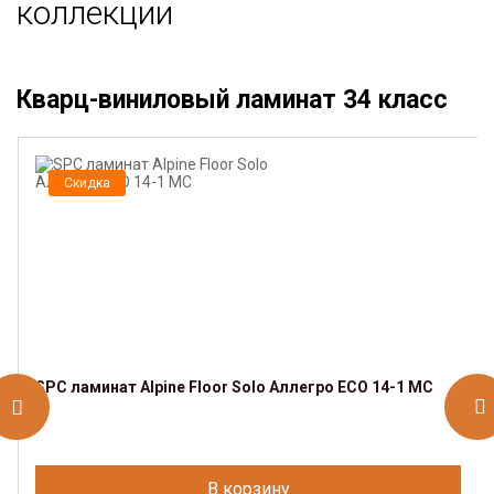
коллекции
Кварц-виниловый ламинат 34 класс
Скидка
SРС ламинат Alpine Floor Solo Аллегро ЕСО 14-1 MC
В корзину