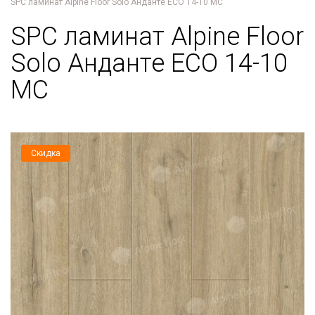
SРС ламинат Alpine Floor Solo Анданте ЕСО 14-10 MC
SРС ламинат Alpine Floor
Solo Анданте ЕСО 14-10
MC
Скидка