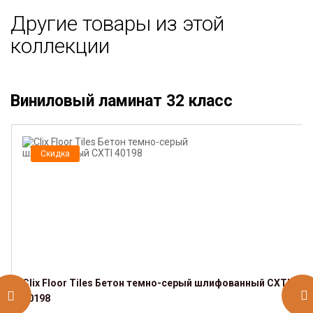
Другие товары из этой
коллекции
Виниловый ламинат 32 класс
Скидка
Clix Floor Tiles Бетон темно-серый шлифованный CXTI
40198