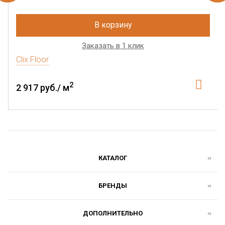
В корзину
Заказать в 1 клик
Clix Floor
2
2 917 руб./ м
КАТАЛОГ
БРЕНДЫ
ДОПОЛНИТЕЛЬНО