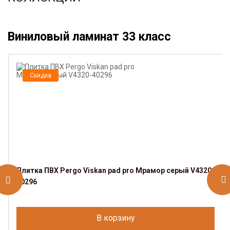
Виниловый ламинат 33 класс
Скидка
Плитка ПВХ Pergo Viskan pad pro Мрамор серый V4320-
40296
В корзину