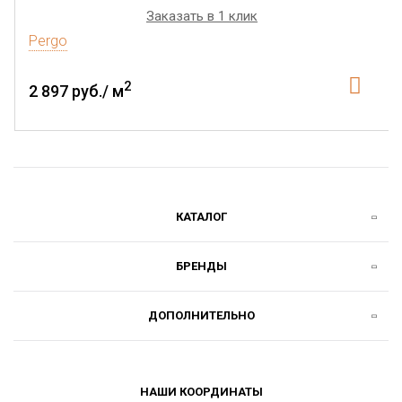
Заказать в 1 клик
Pergo
2
2 897 руб./ м
КАТАЛОГ
БРЕНДЫ
ДОПОЛНИТЕЛЬНО
НАШИ КООРДИНАТЫ