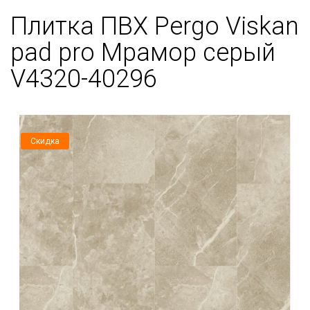
Плитка ПВХ Pergo Viskan
pad pro Мрамор серый
V4320-40296
Скидка