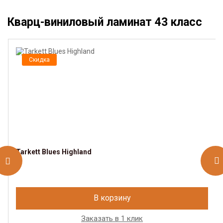
Кварц-виниловый ламинат 43 класс
Скидка
Tarkett Blues Highland
В корзину
Заказать в 1 клик