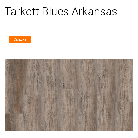
Tarkett Blues Arkansas
Скидка