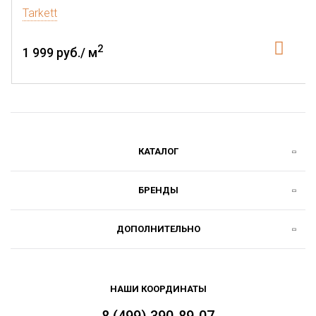
Tarkett
2
1 999 руб./ м
КАТАЛОГ
БРЕНДЫ
ДОПОЛНИТЕЛЬНО
НАШИ КООРДИНАТЫ