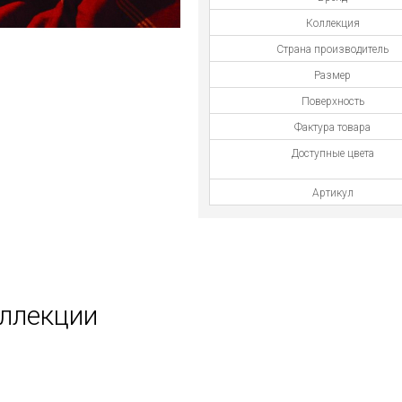
Коллекция
Страна производитель
Размер
Поверхность
Фактура товара
Доступные цвета
Артикул
оллекции