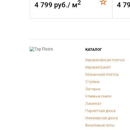
2
4 799 руб./ м
4 7
КАТАЛОГ
Керамическая плитка
Керамогранит
Мозаичная плитка
Ступени
Затирки
Клеевые смеси
Ламинат
Паркетная доска
Инженерная доска
Виниловые полы