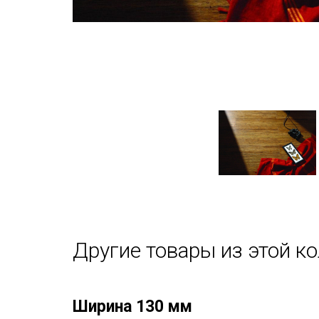
Другие товары из этой к
Ширина 130 мм