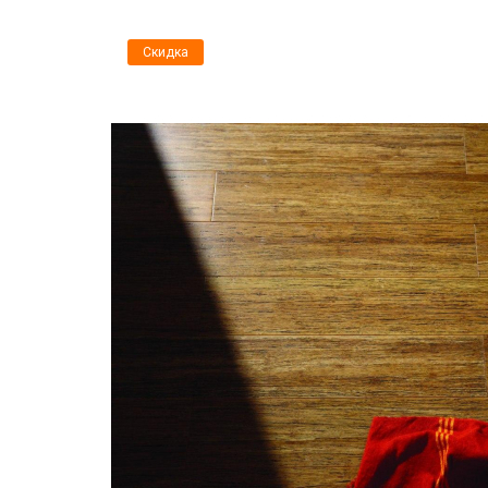
Скидка