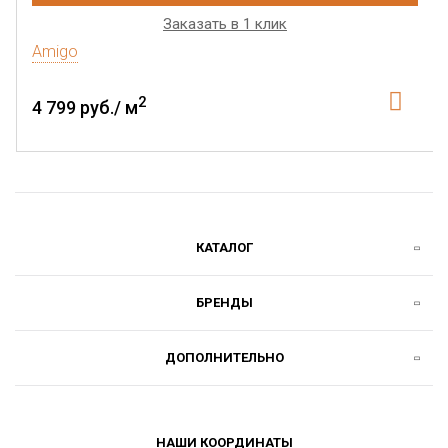
Заказать в 1 клик
Amigo
2
4 799 руб./ м
КАТАЛОГ
БРЕНДЫ
ДОПОЛНИТЕЛЬНО
НАШИ КООРДИНАТЫ