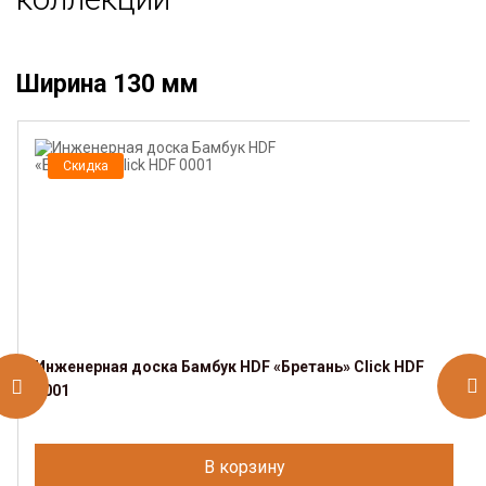
Ширина 130 мм
Скидка
Инженерная доска Бамбук HDF «Бретань» Click HDF
0001
В корзину