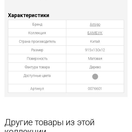
Характеристики
Бренд
Amigo
Коллекция
БАМБУК
Страна производитель
Китай
Размер
915х130х12
Поверхность
Матовая
Фактура товара
Дерево
Доступные цвета
Артикул
0076601
Другие товары из этой
коллекции