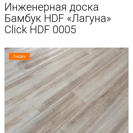
Инженерная доска
Бамбук HDF «Лагуна»
Click HDF 0005
Скидка