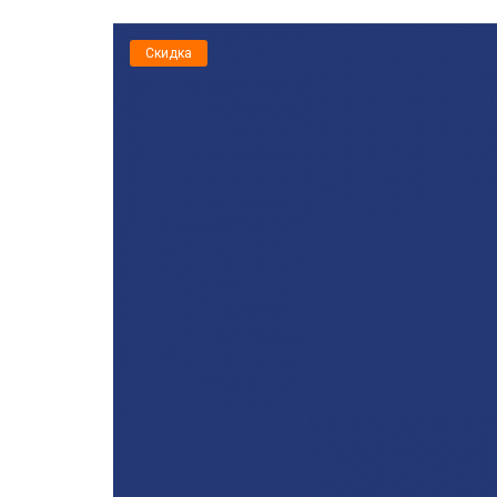
Скидка