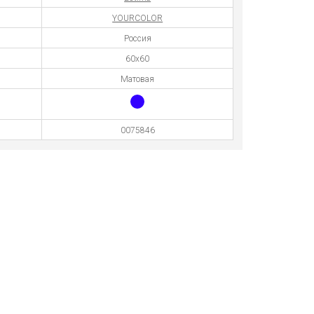
YOURCOLOR
Россия
60x60
Матовая
0075846