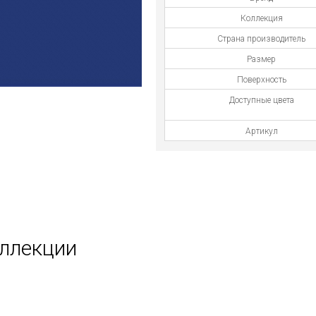
Коллекция
Страна производитель
Размер
Поверхность
Доступные цвета
Артикул
оллекции