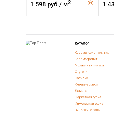
2
1 598 руб./ м
1 4
КАТАЛОГ
Керамическая плитка
Керамогранит
Мозаичная плитка
Ступени
Затирки
Клеевые смеси
Ламинат
Паркетная доска
Инженерная доска
Виниловые полы