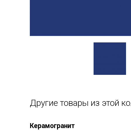
Другие товары из этой к
Керамогранит