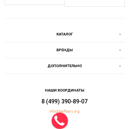
КАТАЛОГ
БРЕНДЫ
ДОПОЛНИТЕЛЬНО
НАШИ КООРДИНАТЫ
8 (499) 390-89-07
Info@topfloors.org