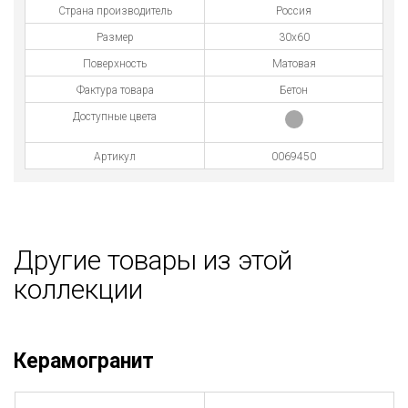
Страна производитель
Россия
Размер
30x60
Поверхность
Матовая
Фактура товара
Бетон
Доступные цвета
Артикул
0069450
Другие товары из этой
коллекции
Керамогранит