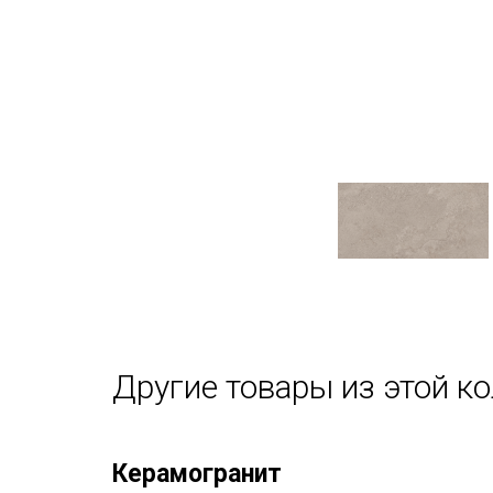
Другие товары из этой к
Керамогранит