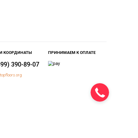
И КООРДИНАТЫ
ПРИНИМАЕМ К ОПЛАТЕ
499) 390-89-07
topfloors.org