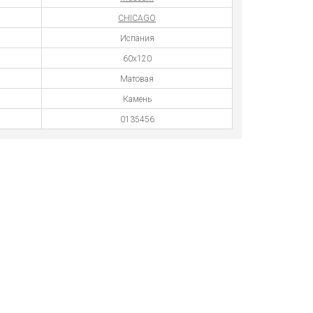
CHICAGO
Испания
60x120
Матовая
Камень
0135456