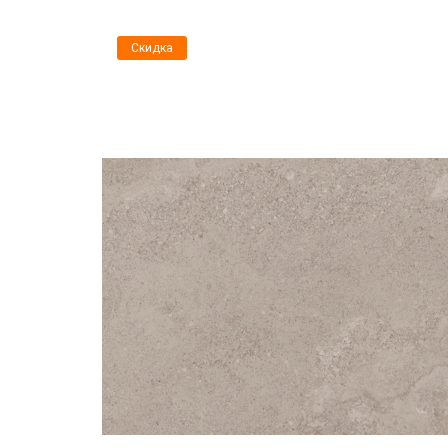
Скидка