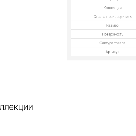
Коллекция
Страна производитель
Размер
Поверхность
Фактура товара
Артикул
оллекции