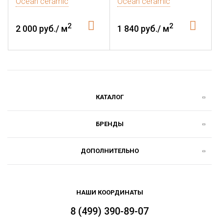
Ocean ceramic
Ocean ceramic
2
2
2 000 руб./ м
1 840 руб./ м
КАТАЛОГ
БРЕНДЫ
ДОПОЛНИТЕЛЬНО
НАШИ КООРДИНАТЫ
8 (499) 390-89-07