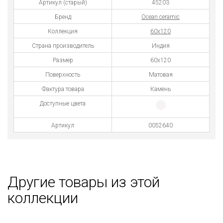
Артикул (старый)
45203
Бренд
Ocean ceramic
Коллекция
60x120
Страна производитель
Индия
Размер
60x120
Поверхность
Матовая
Фактура товара
Камень
Доступные цвета
Артикул
0052640
Другие товары из этой
коллекции