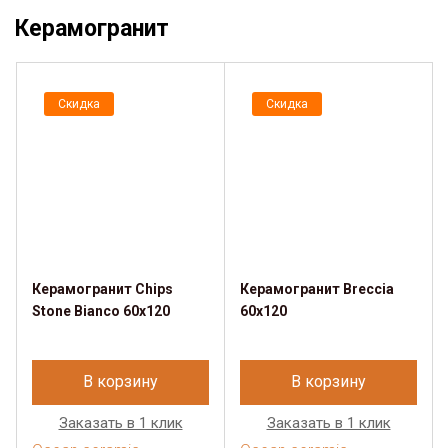
Керамогранит
Скидка
Скидка
Керамогранит Chips
Керамогранит Breccia
Stone Bianco 60x120
60х120
В корзину
В корзину
Заказать в 1 клик
Заказать в 1 клик