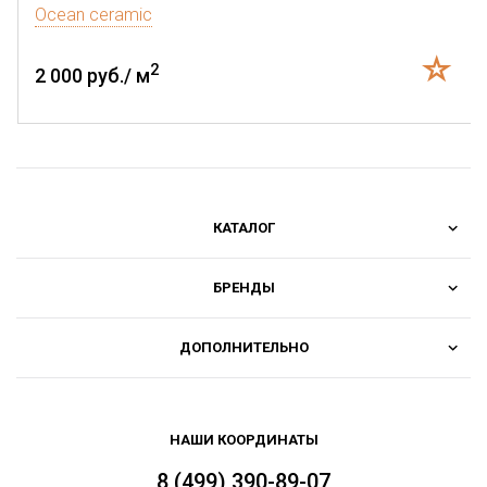
Ocean ceramic
2
2 000 руб./ м
КАТАЛОГ
БРЕНДЫ
ДОПОЛНИТЕЛЬНО
НАШИ КООРДИНАТЫ
8 (499) 390-89-07