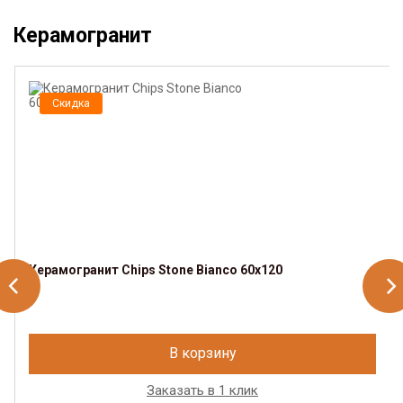
Керамогранит
Скидка
Керамогранит Chips Stone Bianco 60x120
В корзину
Заказать в 1 клик