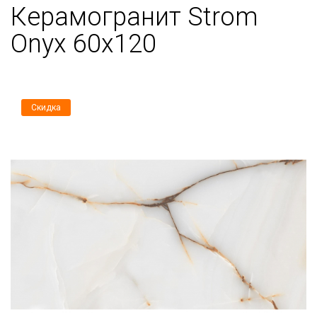
Керамогранит Strom
Onyx 60х120
Скидка