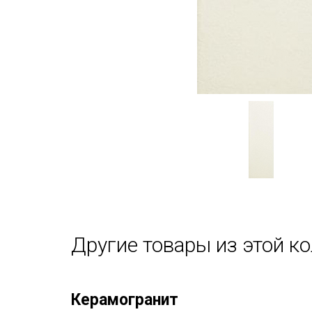
Другие товары из этой к
Керамогранит