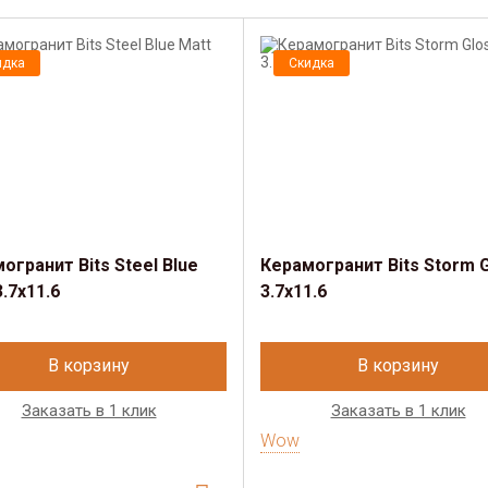
идка
Скидка
огранит Bits Steel Blue
Керамогранит Bits Storm 
3.7x11.6
3.7x11.6
В корзину
В корзину
Заказать в 1 клик
Заказать в 1 клик
Wow