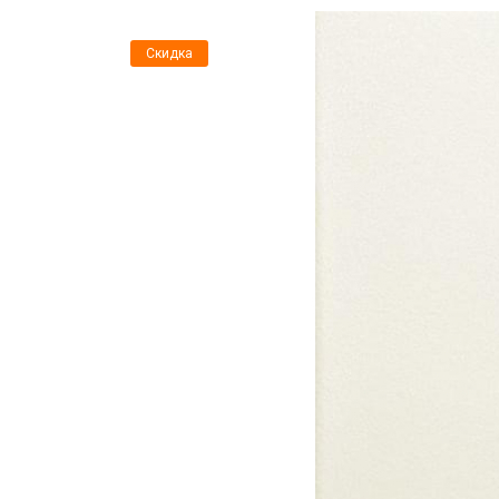
Скидка