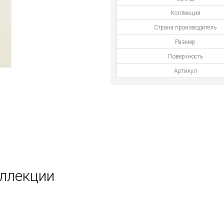
Коллекция
Страна производитель
Размер
Поверхность
Артикул
оллекции