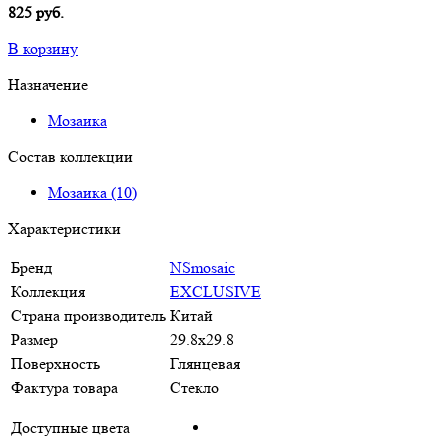
825 руб.
В корзину
Назначение
Мозаика
Состав коллекции
Мозаика (10)
Характеристики
Бренд
NSmosaic
Коллекция
EXCLUSIVE
Страна производитель
Китай
Размер
29.8x29.8
Поверхность
Глянцевая
Фактура товара
Стекло
Доступные цвета