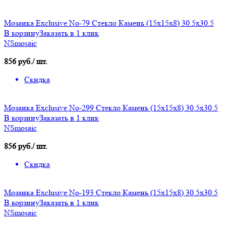
Мозаика Exclusive No-79 Стекло Камень (15х15х8) 30.5x30.5
В корзину
Заказать в 1 клик
NSmosaic
856 руб./ шт.
Скидка
Мозаика Exclusive No-299 Стекло Камень (15х15х8) 30.5x30.5
В корзину
Заказать в 1 клик
NSmosaic
856 руб./ шт.
Скидка
Мозаика Exclusive No-193 Стекло Камень (15х15х8) 30.5x30.5
В корзину
Заказать в 1 клик
NSmosaic