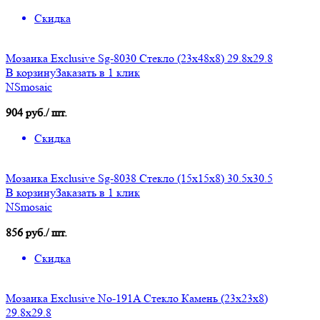
Скидка
Мозаика Exclusive Sg-8030 Стекло (23х48х8) 29.8x29.8
В корзину
Заказать в 1 клик
NSmosaic
904 руб./ шт.
Скидка
Мозаика Exclusive Sg-8038 Стекло (15х15х8) 30.5x30.5
В корзину
Заказать в 1 клик
NSmosaic
856 руб./ шт.
Скидка
Мозаика Exclusive No-191A Стекло Камень (23х23х8)
29.8x29.8