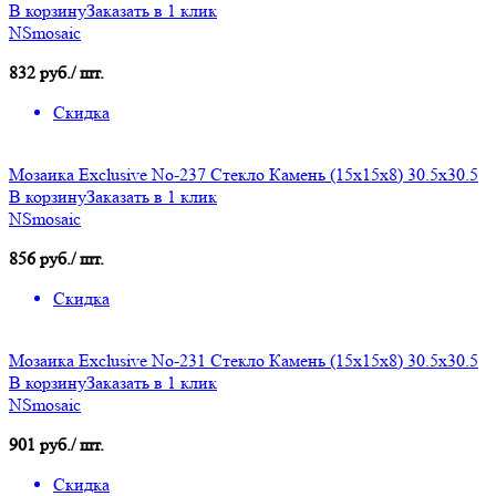
В корзину
Заказать в 1 клик
NSmosaic
832 руб./ шт.
Скидка
Мозаика Exclusive No-237 Стекло Камень (15х15х8) 30.5x30.5
В корзину
Заказать в 1 клик
NSmosaic
856 руб./ шт.
Скидка
Мозаика Exclusive No-231 Стекло Камень (15х15х8) 30.5x30.5
В корзину
Заказать в 1 клик
NSmosaic
901 руб./ шт.
Скидка