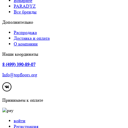
Bonaparte
PARADYZ
Все бренды
Дополнительно
Распродажа
Доставка и оплата
О компании
Наши координаты
8 (499) 390-89-07
Info@topfloors.org
Принимаем к оплате
войти
Регистрация