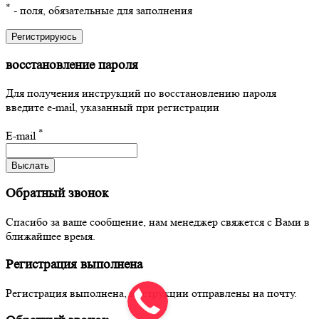
*
- поля, обязательные для заполнения
Регистрируюсь
восстановление пароля
Для получения инструкций по восстановлению пароля
введите e-mail, указанный при регистрации
*
E-mail
Выслать
Обратный звонок
Спасибо за ваше сообщение, нам менеджер свяжется с Вами в
ближайшее время.
Регистрация выполнена
Регистрация выполнена, инструкции отправлены на почту.