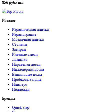
856 руб./ шт.
Каталог
Керамическая плитка
Керамогранит
Мозаичная плитка
Ступени
Затирки
Клеевые смеси
Ламинат
Паркетная доска
Инженерная доска
Виниловые полы
Пробковые полы
Плинтус
Подложка
Бренды
Quick-step