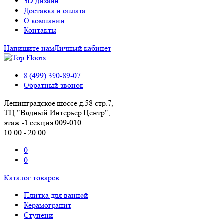
3D дизайн
Доставка и оплата
О компании
Контакты
Напишите нам
Личный кабинет
8 (499) 390-89-07
Обратный звонок
Ленинградское шоссе д.58 стр.7,
ТЦ "Водный Интерьер Центр",
этаж -1 секция 009-010
10:00 - 20:00
0
0
Каталог товаров
Плитка для ванной
Керамогранит
Ступени