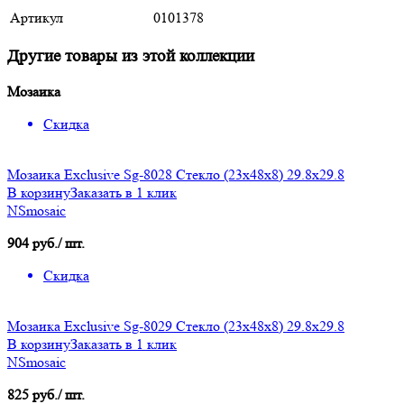
Артикул
0101378
Другие товары из этой коллекции
Мозаика
Скидка
Мозаика Exclusive Sg-8028 Стекло (23х48х8) 29.8x29.8
В корзину
Заказать в 1 клик
NSmosaic
904 руб./ шт.
Скидка
Мозаика Exclusive Sg-8029 Стекло (23х48х8) 29.8x29.8
В корзину
Заказать в 1 клик
NSmosaic
825 руб./ шт.