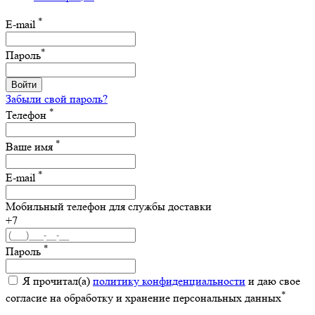
*
E-mail
*
Пароль
Войти
Забыли свой пароль?
*
Телефон
*
Ваше имя
*
E-mail
Мобильный телефон для службы доставки
+7
*
Пароль
Я прочитал(а)
политику конфиденциальности
и даю свое
*
согласие на обработку и хранение персональных данных