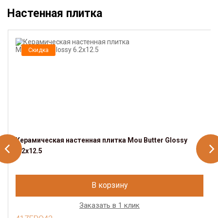
Настенная плитка
Скидка
Керамическая настенная плитка Mou Butter Glossy
6.2x12.5
В корзину
Заказать в 1 клик