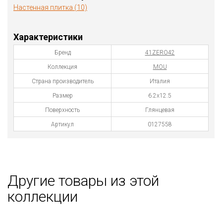
Настенная плитка (10)
Характеристики
Бренд
41ZERO42
Коллекция
MOU
Страна производитель
Италия
Размер
6.2х12.5
Поверхность
Глянцевая
Артикул
0127558
Другие товары из этой
коллекции