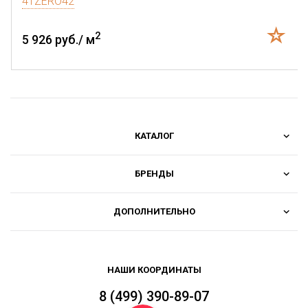
41ZERO42
2
5 926 руб./ м
КАТАЛОГ
БРЕНДЫ
ДОПОЛНИТЕЛЬНО
НАШИ КООРДИНАТЫ
8 (499) 390-89-07