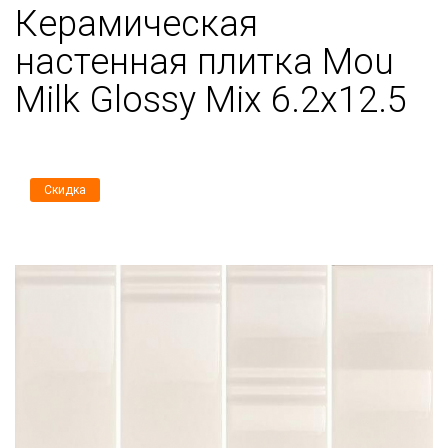
Керамическая
настенная плитка Mou
Milk Glossy Mix 6.2x12.5
Скидка