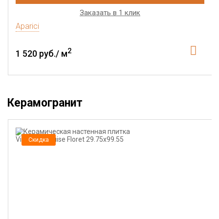
Заказать в 1 клик
Aparici
2
1 520 руб./ м
Керамогранит
Скидка