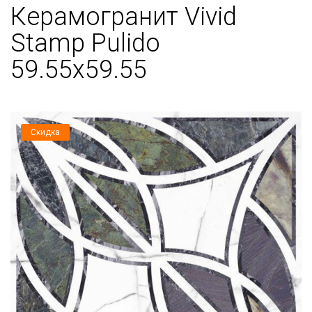
Керамогранит Vivid
Stamp Pulido
59.55х59.55
Скидка