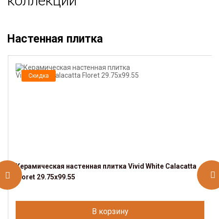
коллекции
Настенная плитка
Скидка
Керамическая настенная плитка Vivid White Calacatta
Floret 29.75x99.55
В корзину