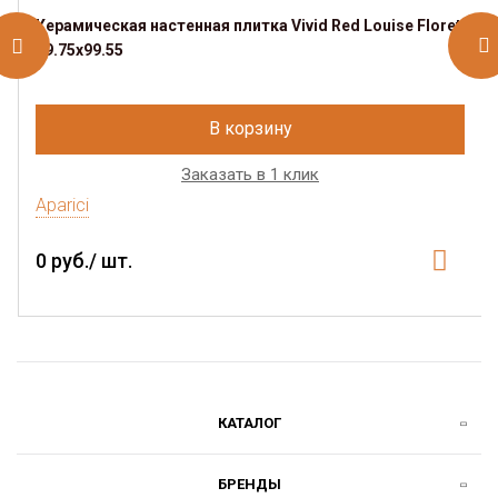
Керамическая настенная плитка Vivid Red Louise Floret
29.75x99.55
В корзину
Заказать в 1 клик
Aparici
0 руб./ шт.
КАТАЛОГ
БРЕНДЫ