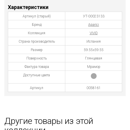
Характеристики
Артикул (старый)
УТ-00023133
Бренд
Aparici
Коллекция
VIVID
Страна производитель
Испания
Размер
59.55x59.55
Поверхность
Глянцевая
Фактура товара
Мрамор
Доступные цвета
Артикул
0058161
Другие товары из этой