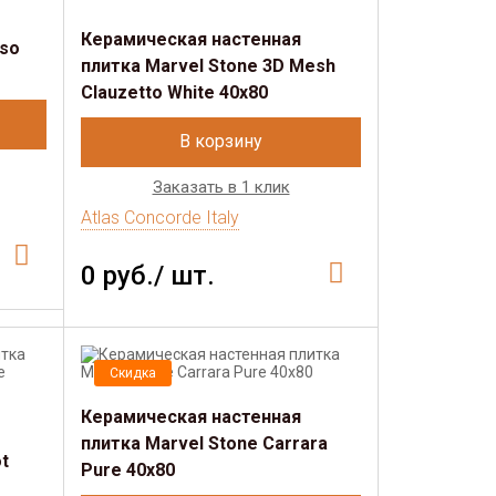
Керамическая настенная
oso
плитка Marvel Stone 3D Mesh
Clauzetto White 40х80
В корзину
Заказать в 1 клик
Atlas Concorde Italy
0 руб./ шт.
Скидка
Керамическая настенная
плитка Marvel Stone Carrara
t
Pure 40x80