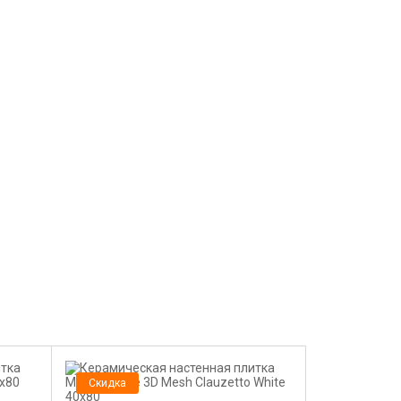
Скидка