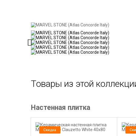
Товары из этой коллекци
Настенная плитка
Скидка
Ски