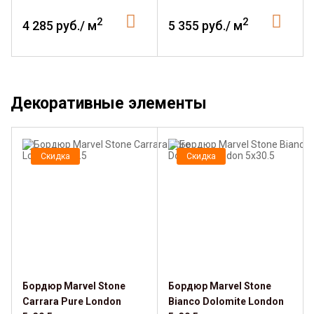
2
2
4 285 руб./ м
5 355 руб./ м
Декоративные элементы
Скидка
Скидка
Бордюр Marvel Stone
Бордюр Marvel Stone
Carrara Pure London
Bianco Dolomite London