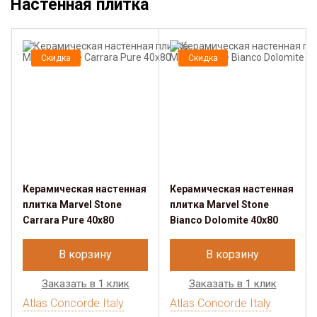
Настенная плитка
Скидка
Скидка
Керамическая настенная
Керамическая настенная
плитка Marvel Stone
плитка Marvel Stone
Carrara Pure 40x80
Bianco Dolomite 40x80
В корзину
В корзину
Заказать в 1 клик
Заказать в 1 клик
Atlas Concorde Italy
Atlas Concorde Italy