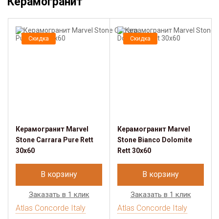
Керамогранит
Скидка
Скидка
Керамогранит Marvel
Керамогранит Marvel
Stone Carrara Pure Rett
Stone Bianco Dolomite
30x60
Rett 30x60
В корзину
В корзину
Заказать в 1 клик
Заказать в 1 клик
Atlas Concorde Italy
Atlas Concorde Italy