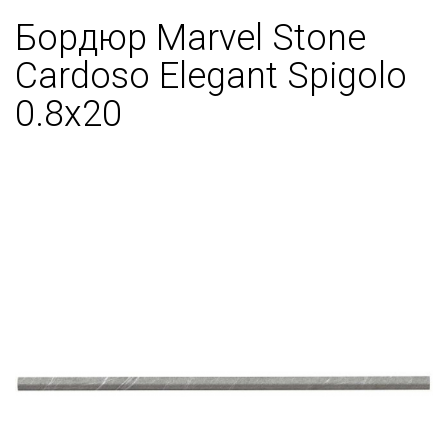
Бордюр Marvel Stone
Cardoso Elegant Spigolo
0.8x20