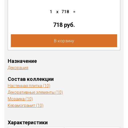
1
x
718
=
718 руб.
В корзину
Назначение
Декорация
Состав коллекции
Настенная плитка (10)
Декоративные элементы (10)
Мозаика (10)
Керамогранит (10)
Характеристики