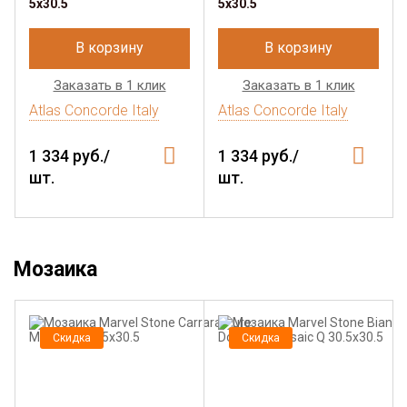
5x30.5
5x30.5
В корзину
В корзину
Заказать в 1 клик
Заказать в 1 клик
Atlas Concorde Italy
Atlas Concorde Italy
1 334 руб./
1 334 руб./
шт.
шт.
Мозаика
Скидка
Скидка