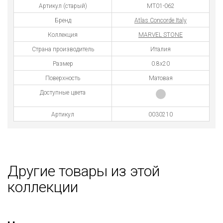
Артикул (старый)
MT01-062
Бренд
Atlas Concorde Italy
Коллекция
MARVEL STONE
Страна производитель
Италия
Размер
0.8х20
Поверхность
Матовая
Доступные цвета
Артикул
0030210
Другие товары из этой
коллекции