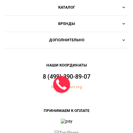
КАТАЛОГ
БРЕНДЫ
ДОПОЛНИТЕЛЬНО
НАШИ КООРДИНАТЫ
8 (499) 390-89-07
Info@topfloors.org
ПРИНИМАЕМ К ОПЛАТЕ