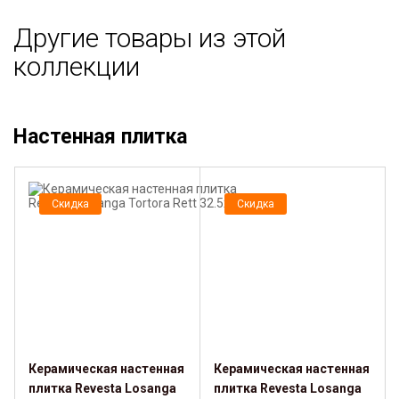
Другие товары из этой
коллекции
Настенная плитка
Скидка
Скидка
Керамическая настенная
Керамическая настенная
плитка Revesta Losanga
плитка Revesta Losanga