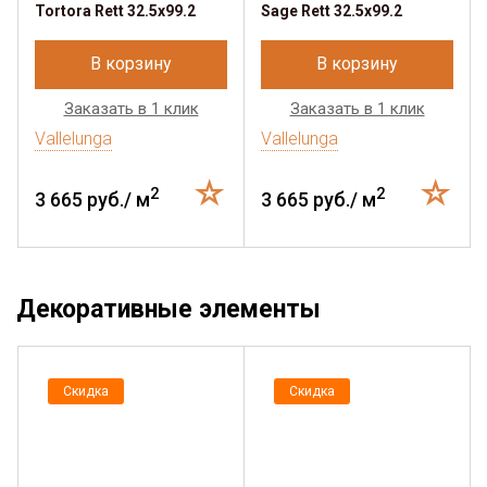
Tortora Rett 32.5x99.2
Sage Rett 32.5x99.2
В корзину
В корзину
Заказать в 1 клик
Заказать в 1 клик
Vallelunga
Vallelunga
2
2
3 665 руб./ м
3 665 руб./ м
Декоративные элементы
Скидка
Скидка