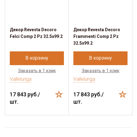
Декор Revesta Decoro
Декор Revesta Decoro
Felci Comp 2 Pz 32.5x99.2
Frammenti Comp 2 Pz
32.5x99.2
В корзину
В корзину
Заказать в 1 клик
Заказать в 1 клик
Vallelunga
Vallelunga
17 843 руб./
17 843 руб./
шт.
шт.