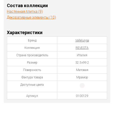
Состав коллекции
Настенная плитка (9)
Декоративные элементы (10)
Характеристики
Бренд
Vallelunga
Коллекция
REVESTA
Страна производитель
Италия
Размер
32.5х99.2
Поверхность
Матовая
Фактура товара
Мрамор
Доступные цвета
Артикул
0100129