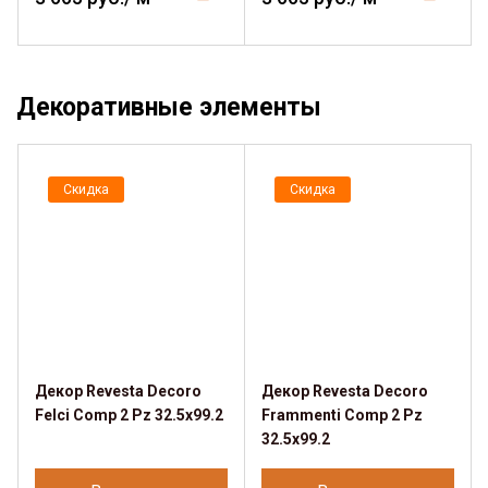
Декоративные элементы
Скидка
Скидка
Декор Revesta Decoro
Декор Revesta Decoro
Felci Comp 2 Pz 32.5x99.2
Frammenti Comp 2 Pz
32.5x99.2