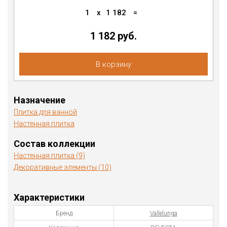
1
x
1 182
=
1 182 руб.
В корзину
Назначение
Плитка для ванной
Настенная плитка
Состав коллекции
Настенная плитка (9)
Декоративные элементы (10)
Характеристики
Бренд
Vallelunga