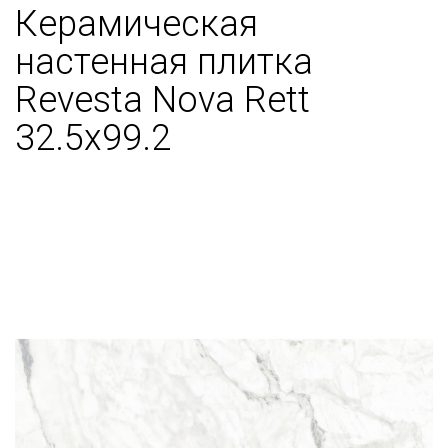
Керамическая
настенная плитка
Revesta Nova Rett
32.5x99.2