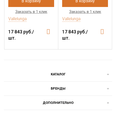
В корзину
В корзину
Заказать в 1 клик
Заказать в 1 клик
Vallelunga
Vallelunga
17 843 руб./
17 843 руб./
шт.
шт.
КАТАЛОГ
БРЕНДЫ
ДОПОЛНИТЕЛЬНО