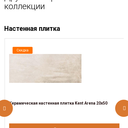
коллекции
Настенная плитка
Скидка
Керамическая настенная плитка Kent Arena 20x50