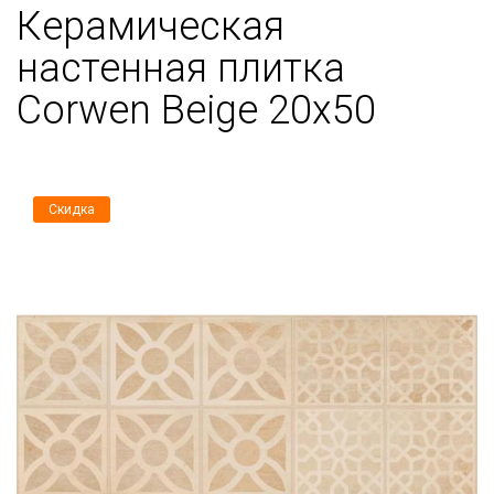
Керамическая
настенная плитка
Corwen Beige 20x50
Скидка