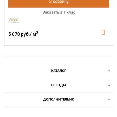
В корзину
Заказать в 1 клик
Vives
2
5 070 руб./ м
КАТАЛОГ
БРЕНДЫ
ДОПОЛНИТЕЛЬНО