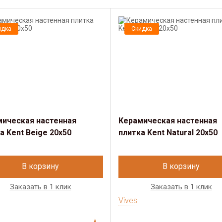
идка
Скидка
мическая настенная
Керамическая настенная
а Kent Beige 20x50
плитка Kent Natural 20x50
В корзину
В корзину
Заказать в 1 клик
Заказать в 1 клик
Vives