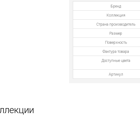
Бренд
Коллекция
Страна производитель
Размер
Поверхность
Фактура товара
Доступные цвета
Артикул
оллекции