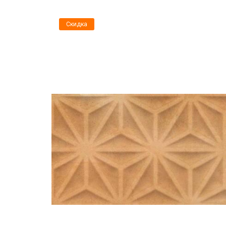
Скидка