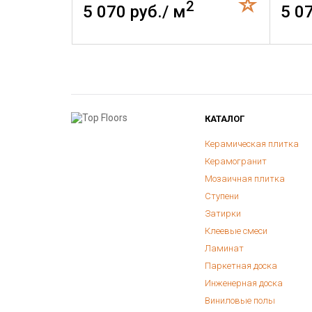
2
5 070 руб./ м
5 0
КАТАЛОГ
Керамическая плитка
Керамогранит
Мозаичная плитка
Ступени
Затирки
Клеевые смеси
Ламинат
Паркетная доска
Инженерная доска
Виниловые полы