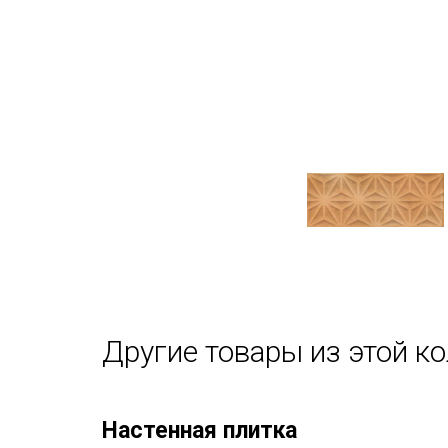
Другие товары из этой к
Настенная плитка