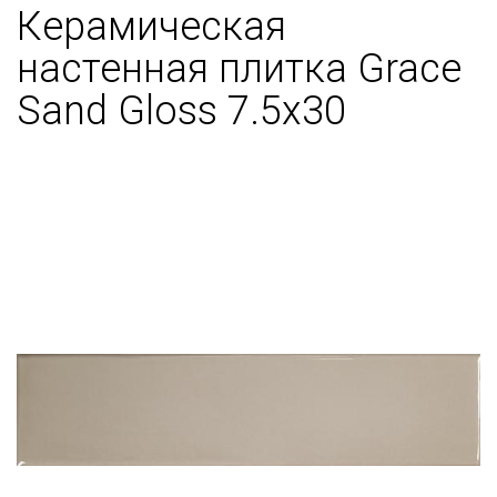
Керамическая
настенная плитка Grace
Sand Gloss 7.5x30