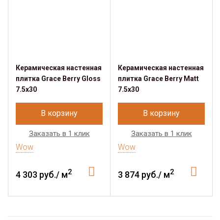
Керамическая настенная
Керамическая настенная
плитка Grace Berry Gloss
плитка Grace Berry Matt
7.5x30
7.5x30
В корзину
В корзину
Заказать в 1 клик
Заказать в 1 клик
Wow
Wow
2
2
4 303 руб./ м
3 874 руб./ м