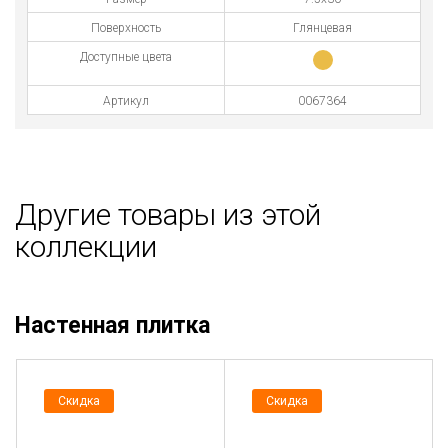
Поверхность
Глянцевая
Доступные цвета
Артикул
0067364
Другие товары из этой
коллекции
Настенная плитка
Скидка
Скидка