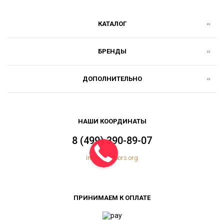
КАТАЛОГ
БРЕНДЫ
ДОПОЛНИТЕЛЬНО
НАШИ КООРДИНАТЫ
8 (499) 390-89-07
Info@topfloors.org
ПРИНИМАЕМ К ОПЛАТЕ