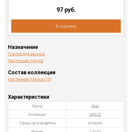
97 руб.
В корзину
Назначение
Плитка для ванной
Настенная плитка
Состав коллекции
Настенная плитка (10)
Характеристики
Бренд
Wow
Коллекция
GRACE
Страна производитель
Испания
Размер
7.5x30