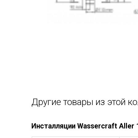
Другие товары из этой к
Инсталляции Wassercraft Aller 