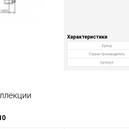
Характеристики
Бренд
Страна производитель
Артикул
оллекции
10