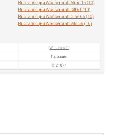
Инсталляции Wassercraft Alme 15 (10)
Инсталляции Wassercraft Dill 61 (10)
Инсталляции Wassercraft Glan 66 (10)
Инсталляции Wassercraft Vils 56 (10)
Wassercraft
Германия
0121874