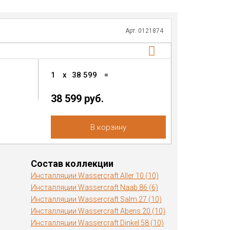
Арт. 0121874
1
x
38 599
=
38 599 руб.
В корзину
Состав коллекции
Инсталляции Wassercraft Aller 10 (10)
Инсталляции Wassercraft Naab 86 (6)
Инсталляции Wassercraft Salm 27 (10)
Инсталляции Wassercraft Abens 20 (10)
Инсталляции Wassercraft Dinkel 58 (10)