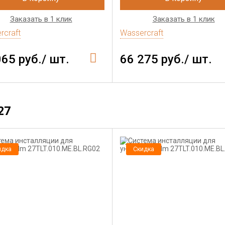
Заказать в 1 клик
Заказать в 1 клик
rcraft
Wassercraft
065 руб./ шт.
66 275 руб./ шт.
27
идка
Скидка