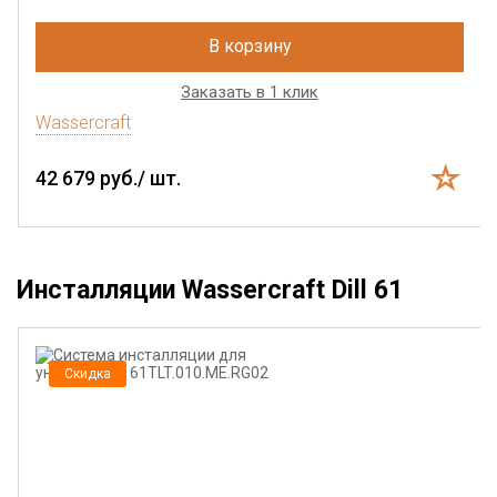
В корзину
Заказать в 1 клик
Wassercraft
42 679 руб./ шт.
Инсталляции Wassercraft Dill 61
Скидка