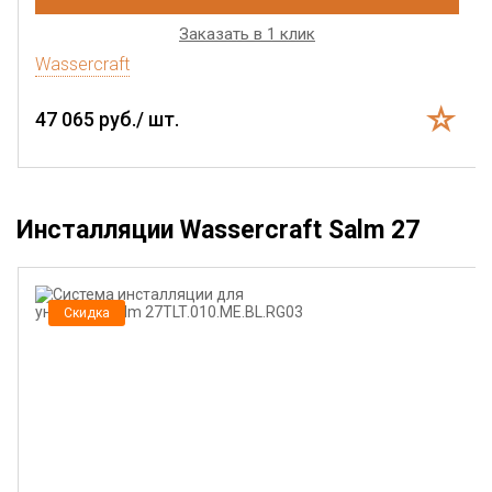
Заказать в 1 клик
Wassercraft
47 065 руб./ шт.
Инсталляции Wassercraft Salm 27
Скидка