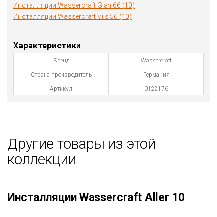
Инсталляции Wassercraft Glan 66 (10)
Инсталляции Wassercraft Vils 56 (10)
Характеристики
Бренд
Wassercraft
Страна производитель
Германия
Артикул
0122176
Другие товары из этой
коллекции
Инсталляции Wassercraft Aller 10