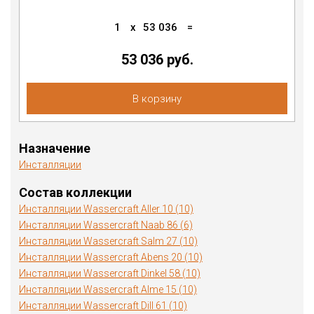
1
x
53 036
=
53 036 руб.
В корзину
Назначение
Инсталляции
Состав коллекции
Инсталляции Wassercraft Aller 10 (10)
Инсталляции Wassercraft Naab 86 (6)
Инсталляции Wassercraft Salm 27 (10)
Инсталляции Wassercraft Abens 20 (10)
Инсталляции Wassercraft Dinkel 58 (10)
Инсталляции Wassercraft Alme 15 (10)
Инсталляции Wassercraft Dill 61 (10)