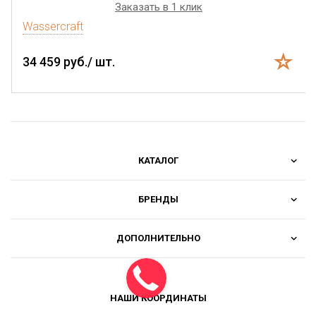
Заказать в 1 клик
Wassercraft
34 459 руб./ шт.
КАТАЛОГ
БРЕНДЫ
ДОПОЛНИТЕЛЬНО
НАШИ КООРДИНАТЫ