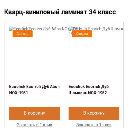
Кварц-виниловый ламинат 34 класс
Скидка
Скидка
Ecoclick Ecorich Дуб Айон
Ecoclick Ecorich Дуб
NOX-1951
Шампань NOX-1952
В корзину
В корзину
Заказать в 1 клик
Заказать в 1 клик