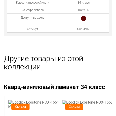
Класс износостойкости
34 класс
Фактура товара
Камень
Доступные цвета
Артикул
0057882
Другие товары из этой
коллекции
Кварц-виниловый ламинат 34 класс
Скидка
Скидка