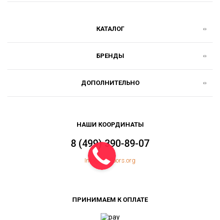
КАТАЛОГ
БРЕНДЫ
ДОПОЛНИТЕЛЬНО
НАШИ КООРДИНАТЫ
8 (499) 390-89-07
Info@topfloors.org
ПРИНИМАЕМ К ОПЛАТЕ