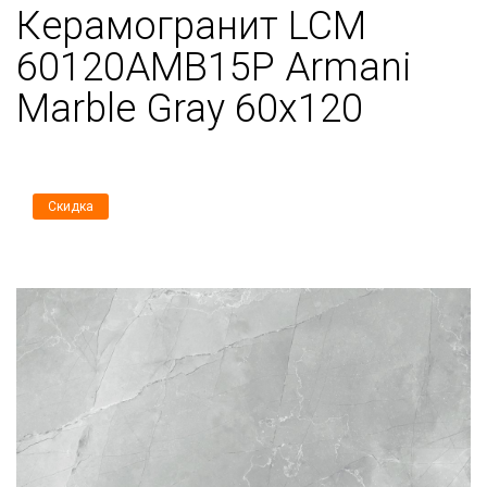
Керамогранит LCM
60120AMB15P Armani
Marble Gray 60x120
Скидка