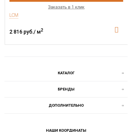
Заказать в 1 клик
LCM
2
2 816 руб./ м
КАТАЛОГ
БРЕНДЫ
ДОПОЛНИТЕЛЬНО
НАШИ КООРДИНАТЫ