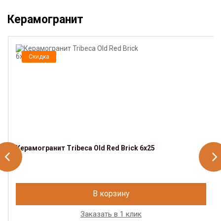
Керамогранит
Скидка
Керамогранит Tribeca Old Red Brick 6x25
В корзину
Заказать в 1 клик