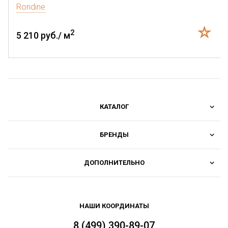
Rondine
2
5 210 руб./ м
КАТАЛОГ
БРЕНДЫ
ДОПОЛНИТЕЛЬНО
НАШИ КООРДИНАТЫ
8 (499) 390-89-07