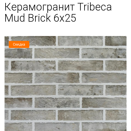
Керамогранит Tribeca
Mud Brick 6x25
Скидка