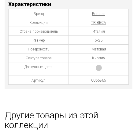
Характеристики
Бренд
Rondine
Коллекция
TRIBECA
Страна производитель
Италия
Размер
6x25
Поверхность
Матовая
Фактура товара
Кирпич
Доступные цвета
Артикул
0066865
Другие товары из этой
коллекции