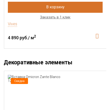
В корзину
Заказать в 1 клик
Vives
2
4 890 руб./ м
Декоративные элементы
Скидка