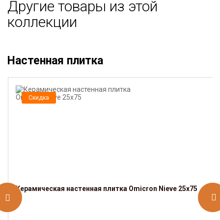
Другие товары из этой
коллекции
Настенная плитка
Скидка
Керамическая настенная плитка Omicron Nieve 25x75