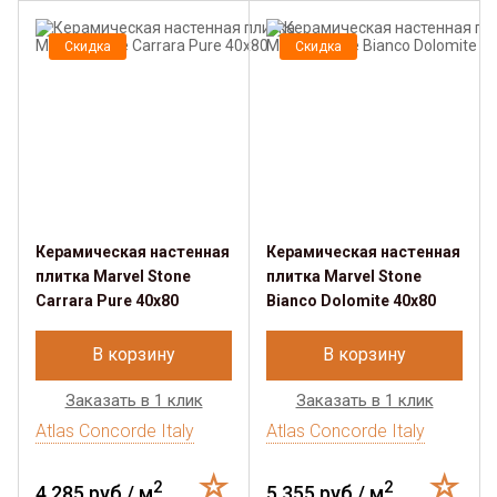
Скидка
Скидка
Керамическая настенная
Керамическая настенная
плитка Marvel Stone
плитка Marvel Stone
Carrara Pure 40x80
Bianco Dolomite 40x80
В корзину
В корзину
Заказать в 1 клик
Заказать в 1 клик
Atlas Concorde Italy
Atlas Concorde Italy
2
2
4 285 руб./ м
5 355 руб./ м