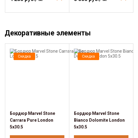
Декоративные элементы
Скидка
Скидка
Бордюр Marvel Stone
Бордюр Marvel Stone
Carrara Pure London
Bianco Dolomite London
5x30.5
5x30.5