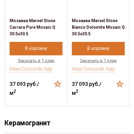
Мозаика Marvel Stone
Мозаика Marvel Stone
Carrara Pure Mosaic Q
Bianco Dolomite Mosaic Q
30.5x30.5
30.5x30.5
В корзину
В корзину
Заказать в 1 клик
Заказать в 1 клик
Atlas Concorde Italy
Atlas Concorde Italy
37 093 руб./
37 093 руб./
2
2
м
м
Керамогранит