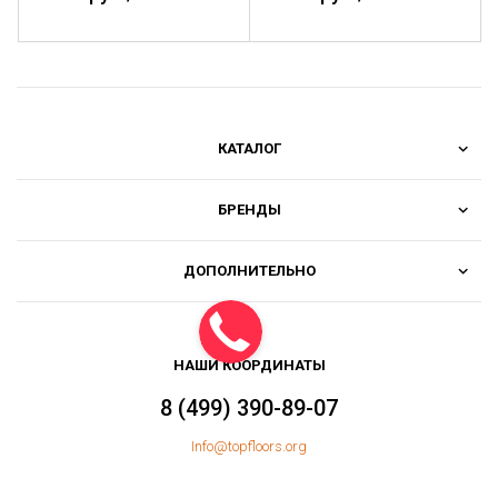
КАТАЛОГ
БРЕНДЫ
ДОПОЛНИТЕЛЬНО
НАШИ КООРДИНАТЫ
8 (499) 390-89-07
Info@topfloors.org