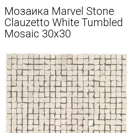
Мозаика Marvel Stone
Clauzetto White Tumbled
Mosaic 30x30