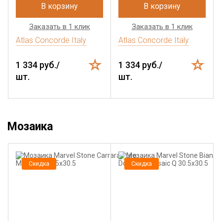
В корзину
В корзину
Заказать в 1 клик
Заказать в 1 клик
Atlas Concorde Italy
Atlas Concorde Italy
1 334 руб./
1 334 руб./
шт.
шт.
Мозаика
Скидка
Скидка