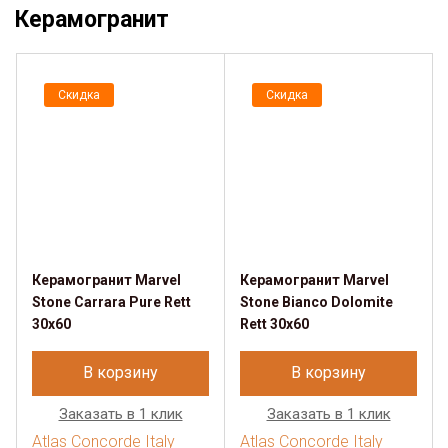
Керамогранит
Скидка
Скидка
Керамогранит Marvel
Керамогранит Marvel
Stone Carrara Pure Rett
Stone Bianco Dolomite
30x60
Rett 30x60
В корзину
В корзину
Заказать в 1 клик
Заказать в 1 клик
Atlas Concorde Italy
Atlas Concorde Italy