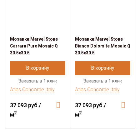
Мозаика Marvel Stone
Мозаика Marvel Stone
Carrara Pure Mosaic Q
Bianco Dolomite Mosaic Q
30.5x30.5
30.5x30.5
В корзину
В корзину
Заказать в 1 клик
Заказать в 1 клик
Atlas Concorde Italy
Atlas Concorde Italy
37 093 руб./
37 093 руб./
2
2
м
м