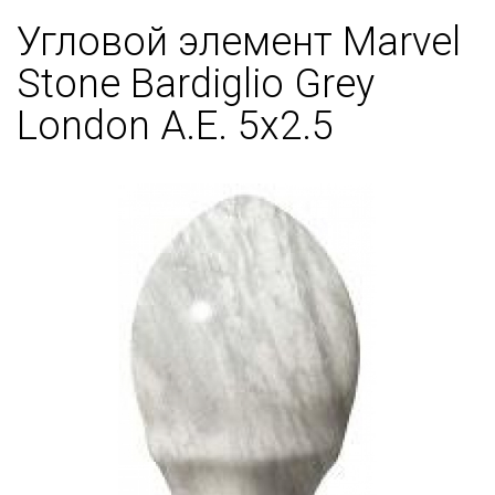
Угловой элемент Marvel
Stone Bardiglio Grey
London A.E. 5x2.5