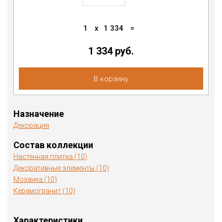
1
x
1 334
=
1 334 руб.
В корзину
Назначение
Декорация
Состав коллекции
Настенная плитка (10)
Декоративные элементы (10)
Мозаика (10)
Керамогранит (10)
Характеристики