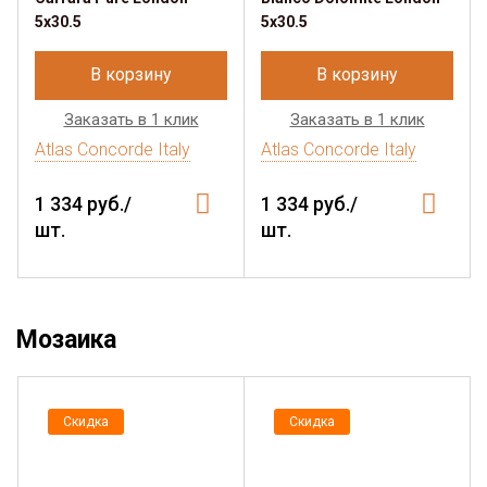
5x30.5
5x30.5
В корзину
В корзину
Заказать в 1 клик
Заказать в 1 клик
Atlas Concorde Italy
Atlas Concorde Italy
1 334 руб./
1 334 руб./
шт.
шт.
Мозаика
Скидка
Скидка