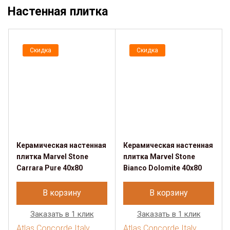
Настенная плитка
Скидка
Скидка
Керамическая настенная
Керамическая настенная
плитка Marvel Stone
плитка Marvel Stone
Carrara Pure 40x80
Bianco Dolomite 40x80
В корзину
В корзину
Заказать в 1 клик
Заказать в 1 клик
Atlas Concorde Italy
Atlas Concorde Italy