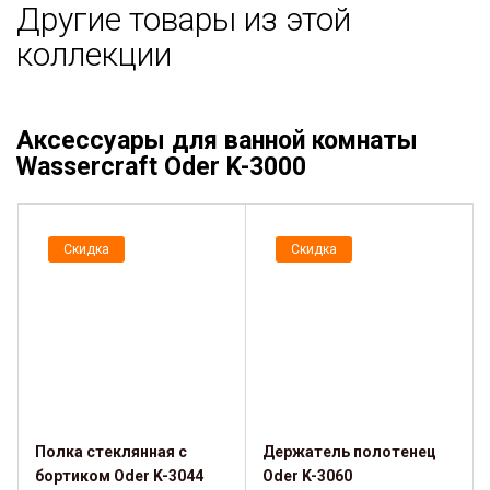
Другие товары из этой
коллекции
Аксессуары для ванной комнаты
Wassercraft Oder K-3000
Скидка
Скидка
Полка стеклянная с
Держатель полотенец
бортиком Oder K-3044
Oder K-3060