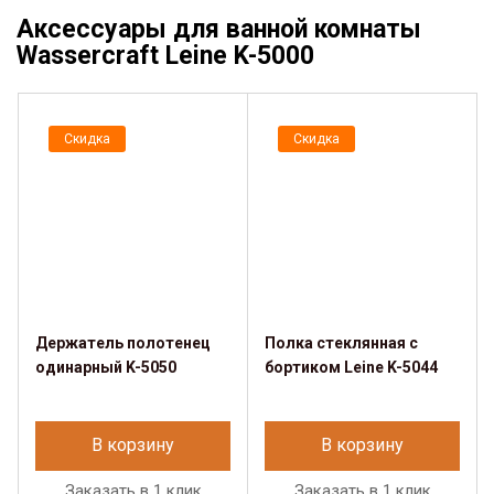
Аксессуары для ванной комнаты
Wassercraft Leine K-5000
Скидка
Скидка
Держатель полотенец
Полка стеклянная с
одинарный K-5050
бортиком Leine K-5044
В корзину
В корзину
Заказать в 1 клик
Заказать в 1 клик