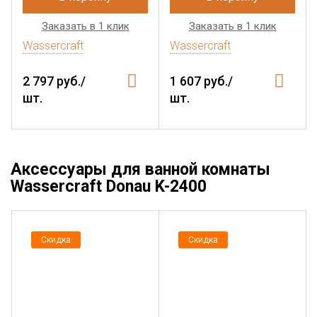
Заказать в 1 клик
Заказать в 1 клик
Wassercraft
Wassercraft
2 797 руб./
1 607 руб./
шт.
шт.
Аксессуары для ванной комнаты
Wassercraft Donau K-2400
Скидка
Скидка