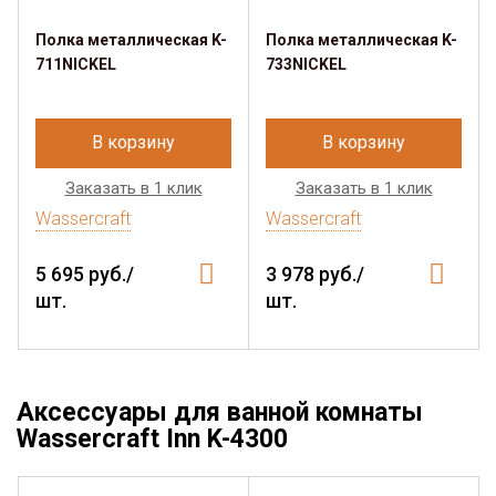
Полка металлическая K-
Полка металлическая K-
711NICKEL
733NICKEL
В корзину
В корзину
Заказать в 1 клик
Заказать в 1 клик
Wassercraft
Wassercraft
5 695 руб./
3 978 руб./
шт.
шт.
Аксессуары для ванной комнаты
Wassercraft Inn K-4300