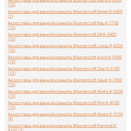
Аксессуары для ванной комнаты Wassercraft Aland K-8500
(10)
Аксессуары для ванной комнаты Wassercraft Regen K-6900
(2)
Аксессуары для ванной комнаты Wassercraft Nau K-7700
(10)
Аксессуары для ванной комнаты Wassercraft Dill K-3900
(10)
Аксессуары для ванной комнаты Wassercraft Lopau K-6000
(10)
Аксессуары для ванной комнаты Wassercraft Aisch K-5900
(10)
Аксессуары для ванной комнаты Wassercraft Glan K-5100
(10)
Аксессуары для ванной комнаты Wassercraft Sauer K-7900
(10)
Аксессуары для ванной комнаты Wassercraft Abens K-3200
(10)
Аксессуары для ванной комнаты Wassercraft Rhin K-8700
(10)
Аксессуары для ванной комнаты Wassercraft Abens K-3700
(4)
Аксессуары для ванной комнаты Wassercraft Kammel K-
9100 (3)