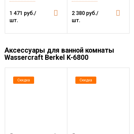
1 471 руб./
2 380 руб./
шт.
шт.
Аксессуары для ванной комнаты
Wassercraft Berkel K-6800
Скидка
Скидка