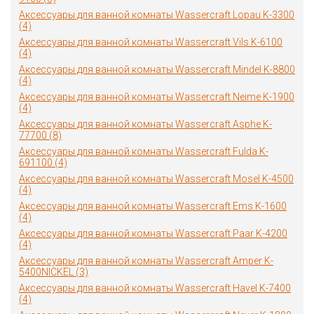
Аксессуары для ванной комнаты Wassercraft Lopau K-3300
(4)
Аксессуары для ванной комнаты Wassercraft Vils K-6100
(4)
Аксессуары для ванной комнаты Wassercraft Mindel K-8800
(4)
Аксессуары для ванной комнаты Wassercraft Neime K-1900
(4)
Аксессуары для ванной комнаты Wassercraft Asphe K-
77700 (8)
Аксессуары для ванной комнаты Wassercraft Fulda K-
691100 (4)
Аксессуары для ванной комнаты Wassercraft Mosel K-4500
(4)
Аксессуары для ванной комнаты Wassercraft Ems K-1600
(4)
Аксессуары для ванной комнаты Wassercraft Paar K-4200
(4)
Аксессуары для ванной комнаты Wassercraft Amper K-
5400NICKEL (3)
Аксессуары для ванной комнаты Wassercraft Havel K-7400
(4)