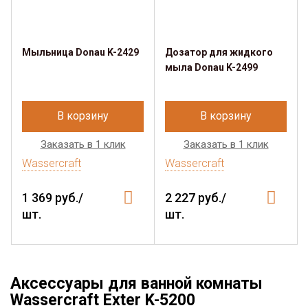
Мыльница Donau K-2429
Дозатор для жидкого
мыла Donau K-2499
В корзину
В корзину
Заказать в 1 клик
Заказать в 1 клик
Wassercraft
Wassercraft
1 369 руб./
2 227 руб./
шт.
шт.
Аксессуары для ванной комнаты
Wassercraft Exter K-5200