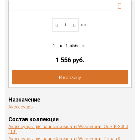
шт.
1
x
1 556
=
1 556 руб.
В корзину
Назначение
Аксессуары
Состав коллекции
Аксессуары для ванной комнаты Wassercraft Oder K-3000
(10)
Аксессуары для ванной комнаты Wassercraft Donau K-