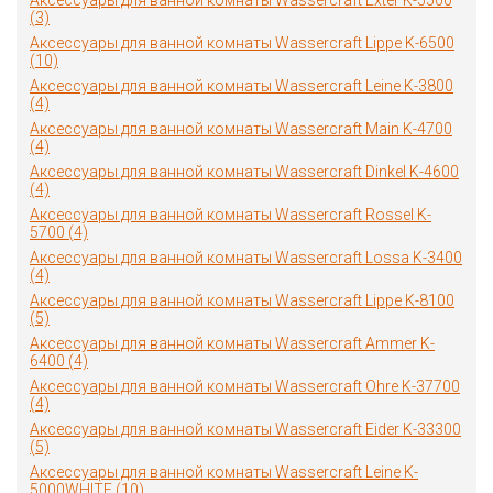
Аксессуары для ванной комнаты Wassercraft Exter K-5500
(3)
Аксессуары для ванной комнаты Wassercraft Lippe K-6500
(10)
Аксессуары для ванной комнаты Wassercraft Leine K-3800
(4)
Аксессуары для ванной комнаты Wassercraft Main K-4700
(4)
Аксессуары для ванной комнаты Wassercraft Dinkel K-4600
(4)
Аксессуары для ванной комнаты Wassercraft Rossel K-
5700 (4)
Аксессуары для ванной комнаты Wassercraft Lossa K-3400
(4)
Аксессуары для ванной комнаты Wassercraft Lippe K-8100
(5)
Аксессуары для ванной комнаты Wassercraft Ammer K-
6400 (4)
Аксессуары для ванной комнаты Wassercraft Ohre K-37700
(4)
Аксессуары для ванной комнаты Wassercraft Eider K-33300
(5)
Аксессуары для ванной комнаты Wassercraft Leine K-
5000WHITE (10)