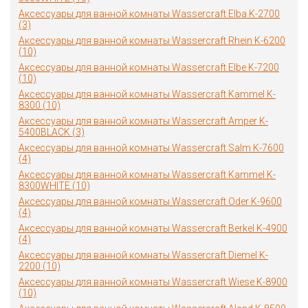
Аксессуары для ванной комнаты Wassercraft Elba K-2700
(3)
Аксессуары для ванной комнаты Wassercraft Rhein K-6200
(10)
Аксессуары для ванной комнаты Wassercraft Elbe K-7200
(10)
Аксессуары для ванной комнаты Wassercraft Kammel K-
8300 (10)
Аксессуары для ванной комнаты Wassercraft Amper K-
5400BLACK (3)
Аксессуары для ванной комнаты Wassercraft Salm K-7600
(4)
Аксессуары для ванной комнаты Wassercraft Kammel K-
8300WHITE (10)
Аксессуары для ванной комнаты Wassercraft Oder K-9600
(4)
Аксессуары для ванной комнаты Wassercraft Berkel K-4900
(4)
Аксессуары для ванной комнаты Wassercraft Diemel K-
2200 (10)
Аксессуары для ванной комнаты Wassercraft Wiese K-8900
(10)