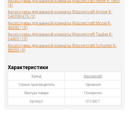
Аксессуары для ванной комнаты Wassercraft Never K-1800
(4)
Аксессуары для ванной комнаты Wassercraft Amper K-
5400WHITE (3)
Аксессуары для ванной комнаты Wassercraft Mosel K-
46600 (10)
Аксессуары для ванной комнаты Wassercraft Tauber K-
64400 (10)
Аксессуары для ванной комнаты Wassercraft Schunter K-
88200 (4)
Характеристики
Бренд
Wassercraft
Страна производитель
Германия
Фактура товара
Полирезин
Артикул
0123927