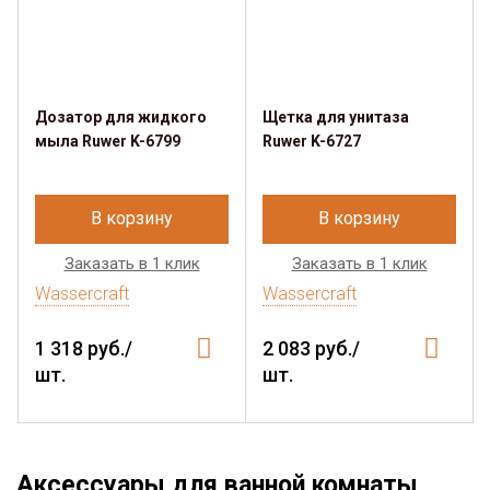
Дозатор для жидкого
Щетка для унитаза
мыла Ruwer K-6799
Ruwer K-6727
В корзину
В корзину
Заказать в 1 клик
Заказать в 1 клик
Wassercraft
Wassercraft
1 318 руб./
2 083 руб./
шт.
шт.
Аксессуары для ванной комнаты