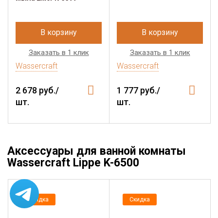
В корзину
В корзину
Заказать в 1 клик
Заказать в 1 клик
Wassercraft
Wassercraft
2 678 руб./
1 777 руб./
шт.
шт.
Аксессуары для ванной комнаты
Wassercraft Lippe K-6500
Скидка
Скидка