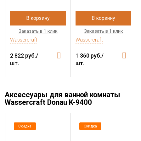
В корзину
В корзину
Заказать в 1 клик
Заказать в 1 клик
Wassercraft
Wassercraft
2 822 руб./
1 360 руб./
шт.
шт.
Аксессуары для ванной комнаты
Wassercraft Donau K-9400
Скидка
Скидка