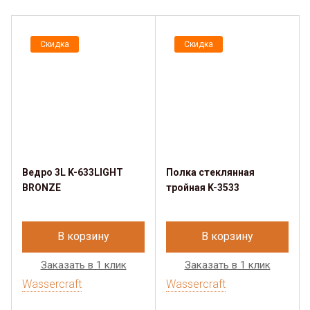
Скидка
Скидка
Ведро 3L K-633LIGHT
Полка стеклянная
BRONZE
тройная K-3533
В корзину
В корзину
Заказать в 1 клик
Заказать в 1 клик
Wassercraft
Wassercraft