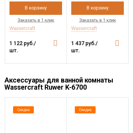
В корзину
В корзину
Заказать в 1 клик
Заказать в 1 клик
Wassercraft
Wassercraft
1 122 руб./
1 437 руб./
шт.
шт.
Аксессуары для ванной комнаты
Wassercraft Ruwer K-6700
Скидка
Скидка