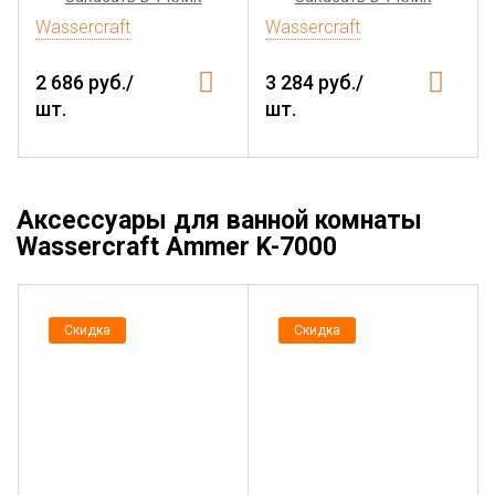
Wassercraft
Wassercraft
2 686 руб./
3 284 руб./
шт.
шт.
Аксессуары для ванной комнаты
Wassercraft Ammer K-7000
Скидка
Скидка