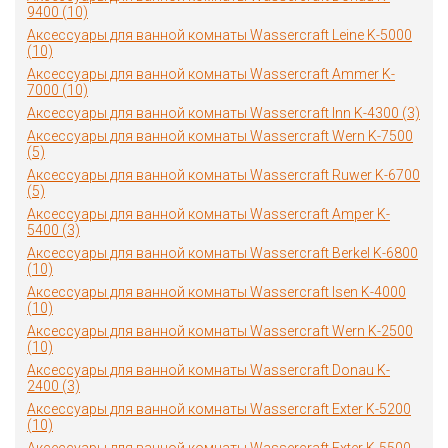
9400 (10)
Аксессуары для ванной комнаты Wassercraft Leine K-5000
(10)
Аксессуары для ванной комнаты Wassercraft Ammer K-
7000 (10)
Аксессуары для ванной комнаты Wassercraft Inn K-4300 (3)
Аксессуары для ванной комнаты Wassercraft Wern K-7500
(5)
Аксессуары для ванной комнаты Wassercraft Ruwer K-6700
(5)
Аксессуары для ванной комнаты Wassercraft Amper K-
5400 (3)
Аксессуары для ванной комнаты Wassercraft Berkel K-6800
(10)
Аксессуары для ванной комнаты Wassercraft Isen K-4000
(10)
Аксессуары для ванной комнаты Wassercraft Wern K-2500
(10)
Аксессуары для ванной комнаты Wassercraft Donau K-
2400 (3)
Аксессуары для ванной комнаты Wassercraft Exter K-5200
(10)