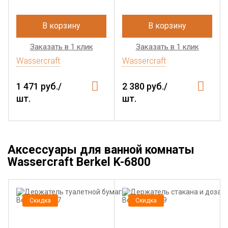
В корзину
В корзину
Заказать в 1 клик
Заказать в 1 клик
Wassercraft
Wassercraft
1 471 руб./
2 380 руб./
шт.
шт.
Аксессуары для ванной комнаты
Wassercraft Berkel K-6800
Скидка
Скидка