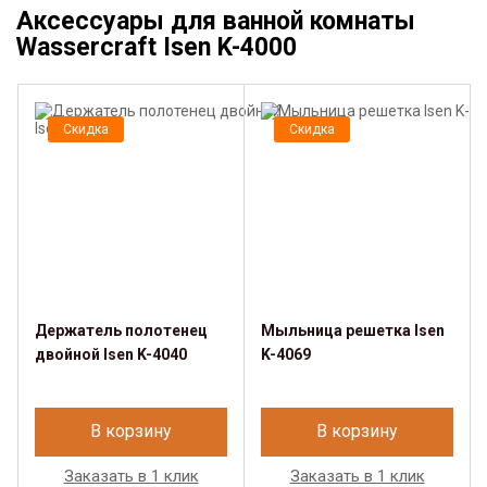
Аксессуары для ванной комнаты
Wassercraft Isen K-4000
Скидка
Скидка
Держатель полотенец
Мыльница решетка Isen
двойной Isen K-4040
K-4069
В корзину
В корзину
Заказать в 1 клик
Заказать в 1 клик