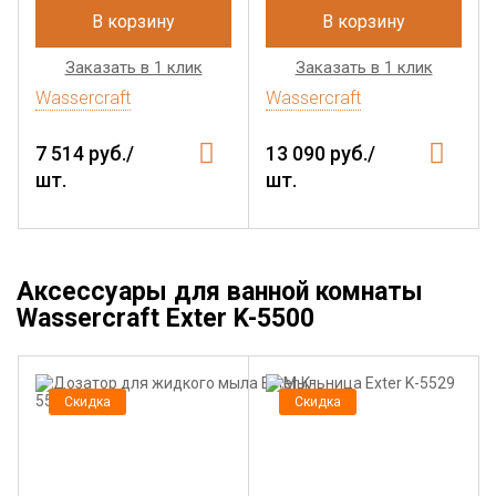
В корзину
В корзину
Заказать в 1 клик
Заказать в 1 клик
Wassercraft
Wassercraft
7 514 руб./
13 090 руб./
шт.
шт.
Аксессуары для ванной комнаты
Wassercraft Exter K-5500
Скидка
Скидка