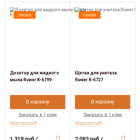
Скидка
Скидка
Дозатор для жидкого
Щетка для унитаза
мыла Ruwer K-6799
Ruwer K-6727
В корзину
В корзину
Заказать в 1 клик
Заказать в 1 клик
Wassercraft
Wassercraft
1 318 руб./
2 083 руб./