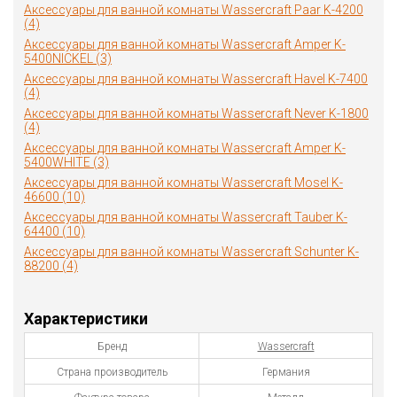
Аксессуары для ванной комнаты Wassercraft Paar K-4200
(4)
Аксессуары для ванной комнаты Wassercraft Amper K-
5400NICKEL (3)
Аксессуары для ванной комнаты Wassercraft Havel K-7400
(4)
Аксессуары для ванной комнаты Wassercraft Never K-1800
(4)
Аксессуары для ванной комнаты Wassercraft Amper K-
5400WHITE (3)
Аксессуары для ванной комнаты Wassercraft Mosel K-
46600 (10)
Аксессуары для ванной комнаты Wassercraft Tauber K-
64400 (10)
Аксессуары для ванной комнаты Wassercraft Schunter K-
88200 (4)
Характеристики
Бренд
Wassercraft
Страна производитель
Германия