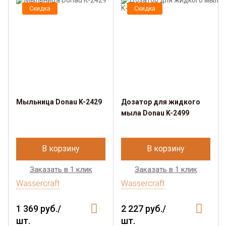
Скидка
Скидка
Мыльница Donau K-2429
Дозатор для жидкого
мыла Donau K-2499
В корзину
В корзину
Заказать в 1 клик
Заказать в 1 клик
Wassercraft
Wassercraft
1 369 руб./
2 227 руб./
шт.
шт.