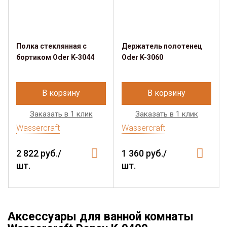
Полка стеклянная с
Держатель полотенец
бортиком Oder K-3044
Oder K-3060
В корзину
В корзину
Заказать в 1 клик
Заказать в 1 клик
Wassercraft
Wassercraft
2 822 руб./
1 360 руб./
шт.
шт.
Аксессуары для ванной комнаты