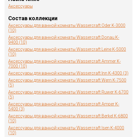
Аксессуары
Состав коллекции
Аксессуары для ванной комнаты Wassercraft Oder K-3000
(10)
Аксессуары для ванной комнаты Wassercraft Donau K-
9400 (10)
Аксессуары для ванной комнаты Wassercraft Leine K-5000
(10)
Аксессуары для ванной комнаты Wassercraft Ammer K-
7000 (10)
Аксессуары для ванной комнаты Wassercraft Inn K-4300 (3)
Аксессуары для ванной комнаты Wassercraft Wern K-7500
(5)
Аксессуары для ванной комнаты Wassercraft Ruwer K-6700
(5)
Аксессуары для ванной комнаты Wassercraft Amper K-
5400 (3)
Аксессуары для ванной комнаты Wassercraft Berkel K-6800
(10)
Аксессуары для ванной комнаты Wassercraft Isen K-4000
(10)