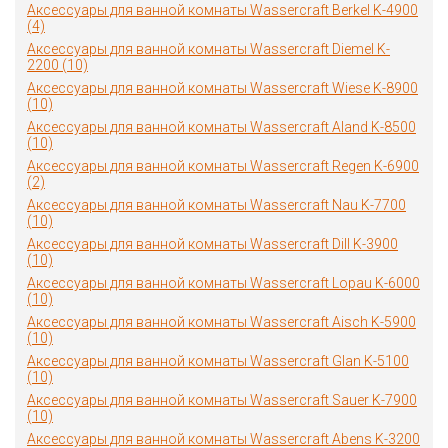
Аксессуары для ванной комнаты Wassercraft Berkel K-4900
(4)
Аксессуары для ванной комнаты Wassercraft Diemel K-
2200 (10)
Аксессуары для ванной комнаты Wassercraft Wiese K-8900
(10)
Аксессуары для ванной комнаты Wassercraft Aland K-8500
(10)
Аксессуары для ванной комнаты Wassercraft Regen K-6900
(2)
Аксессуары для ванной комнаты Wassercraft Nau K-7700
(10)
Аксессуары для ванной комнаты Wassercraft Dill K-3900
(10)
Аксессуары для ванной комнаты Wassercraft Lopau K-6000
(10)
Аксессуары для ванной комнаты Wassercraft Aisch K-5900
(10)
Аксессуары для ванной комнаты Wassercraft Glan K-5100
(10)
Аксессуары для ванной комнаты Wassercraft Sauer K-7900
(10)
Аксессуары для ванной комнаты Wassercraft Abens K-3200