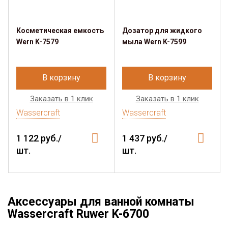
Косметическая емкость
Дозатор для жидкого
Wern K-7579
мыла Wern K-7599
В корзину
В корзину
Заказать в 1 клик
Заказать в 1 клик
Wassercraft
Wassercraft
1 122 руб./
1 437 руб./
шт.
шт.
Аксессуары для ванной комнаты
Wassercraft Ruwer K-6700