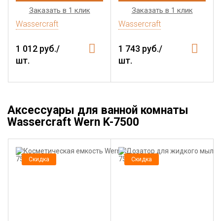
Заказать в 1 клик
Заказать в 1 клик
Wassercraft
Wassercraft
1 012 руб./
1 743 руб./
шт.
шт.
Аксессуары для ванной комнаты
Wassercraft Wern K-7500
Скидка
Скидка