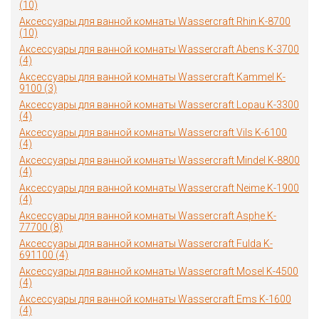
(10)
Аксессуары для ванной комнаты Wassercraft Rhin K-8700
(10)
Аксессуары для ванной комнаты Wassercraft Abens K-3700
(4)
Аксессуары для ванной комнаты Wassercraft Kammel K-
9100 (3)
Аксессуары для ванной комнаты Wassercraft Lopau K-3300
(4)
Аксессуары для ванной комнаты Wassercraft Vils K-6100
(4)
Аксессуары для ванной комнаты Wassercraft Mindel K-8800
(4)
Аксессуары для ванной комнаты Wassercraft Neime K-1900
(4)
Аксессуары для ванной комнаты Wassercraft Asphe K-
77700 (8)
Аксессуары для ванной комнаты Wassercraft Fulda K-
691100 (4)
Аксессуары для ванной комнаты Wassercraft Mosel K-4500
(4)
Аксессуары для ванной комнаты Wassercraft Ems K-1600
(4)