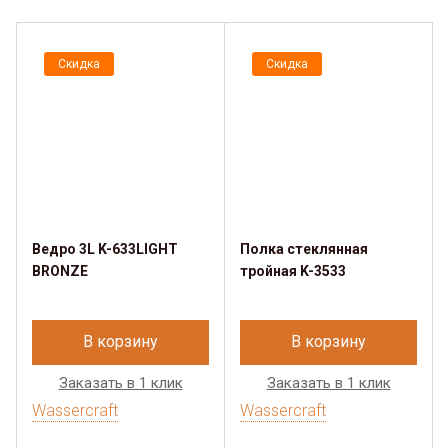
Скидка
Скидка
Ведро 3L K-633LIGHT
Полка стеклянная
BRONZE
тройная K-3533
В корзину
В корзину
Заказать в 1 клик
Заказать в 1 клик
Wassercraft
Wassercraft