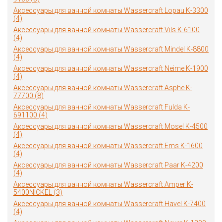
Аксессуары для ванной комнаты Wassercraft Lopau K-3300
(4)
Аксессуары для ванной комнаты Wassercraft Vils K-6100
(4)
Аксессуары для ванной комнаты Wassercraft Mindel K-8800
(4)
Аксессуары для ванной комнаты Wassercraft Neime K-1900
(4)
Аксессуары для ванной комнаты Wassercraft Asphe K-
77700 (8)
Аксессуары для ванной комнаты Wassercraft Fulda K-
691100 (4)
Аксессуары для ванной комнаты Wassercraft Mosel K-4500
(4)
Аксессуары для ванной комнаты Wassercraft Ems K-1600
(4)
Аксессуары для ванной комнаты Wassercraft Paar K-4200
(4)
Аксессуары для ванной комнаты Wassercraft Amper K-
5400NICKEL (3)
Аксессуары для ванной комнаты Wassercraft Havel K-7400
(4)