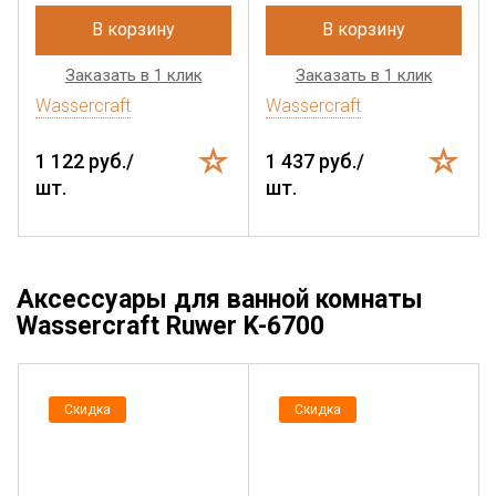
В корзину
В корзину
Заказать в 1 клик
Заказать в 1 клик
Wassercraft
Wassercraft
1 122 руб./
1 437 руб./
шт.
шт.
Аксессуары для ванной комнаты
Wassercraft Ruwer K-6700
Скидка
Скидка