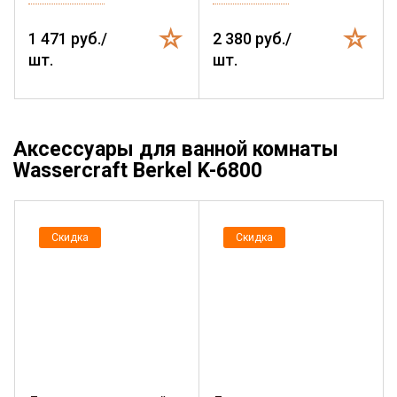
1 471 руб./
2 380 руб./
шт.
шт.
Аксессуары для ванной комнаты
Wassercraft Berkel K-6800
Скидка
Скидка