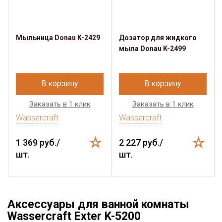
Мыльница Donau K-2429
Дозатор для жидкого
мыла Donau K-2499
В корзину
В корзину
Заказать в 1 клик
Заказать в 1 клик
Wassercraft
Wassercraft
1 369 руб./
2 227 руб./
шт.
шт.
Аксессуары для ванной комнаты
Wassercraft Exter K-5200