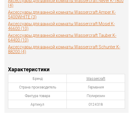
Аксессуары для ванной комнаты Wassercraft Never K-1800
(4)
Аксессуары для ванной комнаты Wassercraft Amper K-
5400WHITE (3)
Аксессуары для ванной комнаты Wassercraft Mosel K-
46600 (10)
Аксессуары для ванной комнаты Wassercraft Tauber K-
64400 (10)
Аксессуары для ванной комнаты Wassercraft Schunter K-
88200 (4)
Характеристики
Бренд
Wassercraft
Страна производитель
Германия
Фактура товара
Полирезин
Артикул
0124318