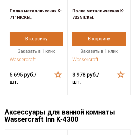
Полка металлическая K-
Полка металлическая K-
711NICKEL
733NICKEL
В корзину
В корзину
Заказать в 1 клик
Заказать в 1 клик
Wassercraft
Wassercraft
5 695 руб./
3 978 руб./
шт.
шт.
Аксессуары для ванной комнаты
Wassercraft Inn K-4300