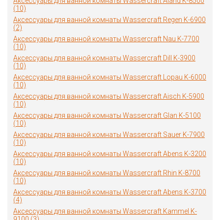
Аксессуары для ванной комнаты Wassercraft Aland K-8500
(10)
Аксессуары для ванной комнаты Wassercraft Regen K-6900
(2)
Аксессуары для ванной комнаты Wassercraft Nau K-7700
(10)
Аксессуары для ванной комнаты Wassercraft Dill K-3900
(10)
Аксессуары для ванной комнаты Wassercraft Lopau K-6000
(10)
Аксессуары для ванной комнаты Wassercraft Aisch K-5900
(10)
Аксессуары для ванной комнаты Wassercraft Glan K-5100
(10)
Аксессуары для ванной комнаты Wassercraft Sauer K-7900
(10)
Аксессуары для ванной комнаты Wassercraft Abens K-3200
(10)
Аксессуары для ванной комнаты Wassercraft Rhin K-8700
(10)
Аксессуары для ванной комнаты Wassercraft Abens K-3700
(4)
Аксессуары для ванной комнаты Wassercraft Kammel K-
9100 (3)