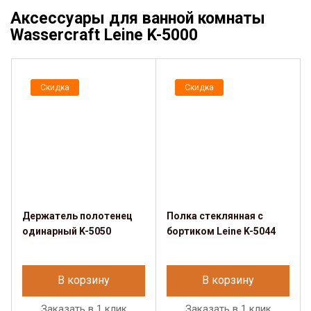
Аксессуары для ванной комнаты
Wassercraft Leine K-5000
Скидка
Скидка
Держатель полотенец
Полка стеклянная с
одинарный K-5050
бортиком Leine K-5044
В корзину
В корзину
Заказать в 1 клик
Заказать в 1 клик