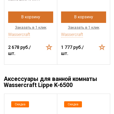
В корзину
В корзину
Заказать в 1 клик
Заказать в 1 клик
Wassercraft
Wassercraft
2 678 руб./
1 777 руб./
шт.
шт.
Аксессуары для ванной комнаты
Wassercraft Lippe K-6500
Скидка
Скидка