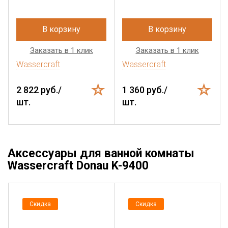
В корзину
В корзину
Заказать в 1 клик
Заказать в 1 клик
Wassercraft
Wassercraft
2 822 руб./
1 360 руб./
шт.
шт.
Аксессуары для ванной комнаты
Wassercraft Donau K-9400
Скидка
Скидка