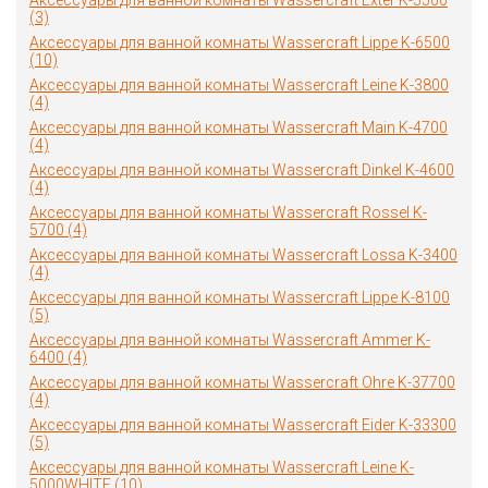
Аксессуары для ванной комнаты Wassercraft Exter K-5500
(3)
Аксессуары для ванной комнаты Wassercraft Lippe K-6500
(10)
Аксессуары для ванной комнаты Wassercraft Leine K-3800
(4)
Аксессуары для ванной комнаты Wassercraft Main K-4700
(4)
Аксессуары для ванной комнаты Wassercraft Dinkel K-4600
(4)
Аксессуары для ванной комнаты Wassercraft Rossel K-
5700 (4)
Аксессуары для ванной комнаты Wassercraft Lossa K-3400
(4)
Аксессуары для ванной комнаты Wassercraft Lippe K-8100
(5)
Аксессуары для ванной комнаты Wassercraft Ammer K-
6400 (4)
Аксессуары для ванной комнаты Wassercraft Ohre K-37700
(4)
Аксессуары для ванной комнаты Wassercraft Eider K-33300
(5)
Аксессуары для ванной комнаты Wassercraft Leine K-
5000WHITE (10)