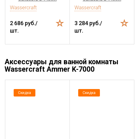
Wassercraft
Wassercraft
2 686 руб./
3 284 руб./
шт.
шт.
Аксессуары для ванной комнаты
Wassercraft Ammer K-7000
Скидка
Скидка