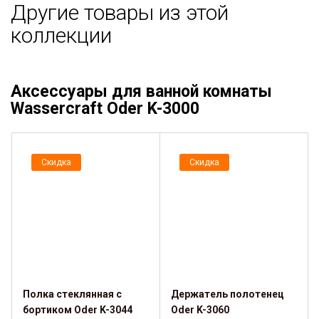
Другие товары из этой
коллекции
Аксессуары для ванной комнаты
Wassercraft Oder K-3000
Скидка
Скидка
Полка стеклянная с
Держатель полотенец
бортиком Oder K-3044
Oder K-3060