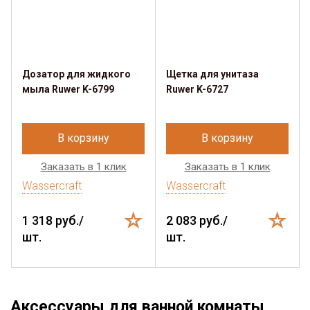
Дозатор для жидкого
Щетка для унитаза
мыла Ruwer K-6799
Ruwer K-6727
В корзину
В корзину
Заказать в 1 клик
Заказать в 1 клик
Wassercraft
Wassercraft
1 318 руб./
2 083 руб./
шт.
шт.
Аксессуары для ванной комнаты