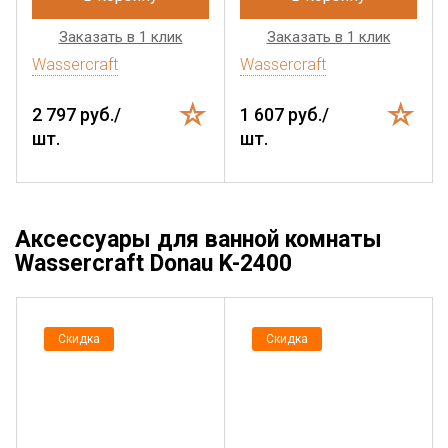
Заказать в 1 клик
Заказать в 1 клик
Wassercraft
Wassercraft
2 797 руб./
1 607 руб./
шт.
шт.
Аксессуары для ванной комнаты
Wassercraft Donau K-2400
Скидка
Скидка