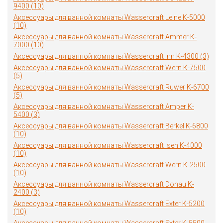
9400 (10)
Аксессуары для ванной комнаты Wassercraft Leine K-5000
(10)
Аксессуары для ванной комнаты Wassercraft Ammer K-
7000 (10)
Аксессуары для ванной комнаты Wassercraft Inn K-4300 (3)
Аксессуары для ванной комнаты Wassercraft Wern K-7500
(5)
Аксессуары для ванной комнаты Wassercraft Ruwer K-6700
(5)
Аксессуары для ванной комнаты Wassercraft Amper K-
5400 (3)
Аксессуары для ванной комнаты Wassercraft Berkel K-6800
(10)
Аксессуары для ванной комнаты Wassercraft Isen K-4000
(10)
Аксессуары для ванной комнаты Wassercraft Wern K-2500
(10)
Аксессуары для ванной комнаты Wassercraft Donau K-
2400 (3)
Аксессуары для ванной комнаты Wassercraft Exter K-5200
(10)