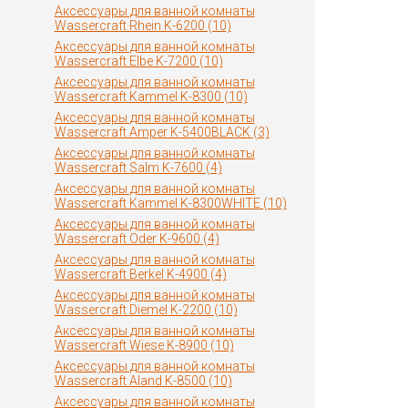
Аксессуары для ванной комнаты
Wassercraft Rhein K-6200 (10)
Аксессуары для ванной комнаты
Wassercraft Elbe K-7200 (10)
Аксессуары для ванной комнаты
Wassercraft Kammel K-8300 (10)
Аксессуары для ванной комнаты
Wassercraft Amper K-5400BLACK (3)
Аксессуары для ванной комнаты
Wassercraft Salm K-7600 (4)
Аксессуары для ванной комнаты
Wassercraft Kammel K-8300WHITE (10)
Аксессуары для ванной комнаты
Wassercraft Oder K-9600 (4)
Аксессуары для ванной комнаты
Wassercraft Berkel K-4900 (4)
Аксессуары для ванной комнаты
Wassercraft Diemel K-2200 (10)
Аксессуары для ванной комнаты
Wassercraft Wiese K-8900 (10)
Аксессуары для ванной комнаты
Wassercraft Aland K-8500 (10)
Аксессуары для ванной комнаты