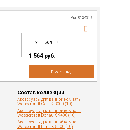
Арт. 0124319
1
x
1 564
=
1 564 руб.
В корзину
Состав коллекции
Аксессуары для ванной комнаты
Wassercraft Oder K-3000 (10)
Аксессуары для ванной комнаты
Wassercraft Donau K-9400 (10)
Аксессуары для ванной комнаты
Wassercraft Leine K-5000 (10)