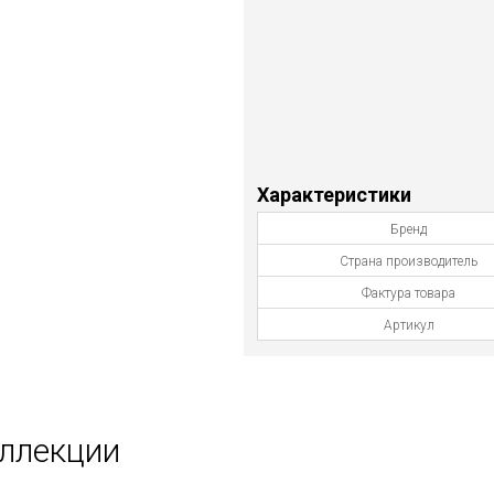
Характеристики
Бренд
Страна производитель
Фактура товара
Артикул
оллекции