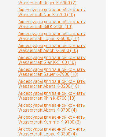
Wassercraft Regen K-6900 (2)
Аксессуары для ванной комнаты
Wassercraft Nau K-7700 (10)
Аксессуары для ванной комнаты
Wassercraft Dill K-3900 (10)
Аксессуары для ванной комнаты
Wassercraft Lopau K-6000 (10)
Аксессуары для ванной комнаты
Wassercraft Aisch K-5900 (10)
Аксессуары для ванной комнаты
Wassercraft Glan K-5100 (10)
Аксессуары для ванной комнаты
Wassercraft Sauer K-7900 (10)
Аксессуары для ванной комнаты
Wassercraft Abens K-3200 (10)
Аксессуары для ванной комнаты
Wassercraft Rhin K-8700 (10)
Аксессуары для ванной комнаты
Wassercraft Abens K-3700 (4)
Аксессуары для ванной комнаты
Wassercraft Kammel K-9100 (3)
Аксессуары для ванной комнаты
Wassercraft Lopau K-3300 (4)