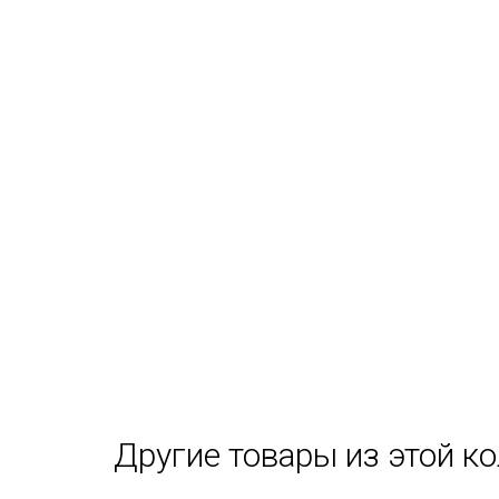
Другие товары из этой к