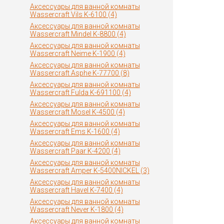
Аксессуары для ванной комнаты
Wassercraft Vils K-6100 (4)
Аксессуары для ванной комнаты
Wassercraft Mindel K-8800 (4)
Аксессуары для ванной комнаты
Wassercraft Neime K-1900 (4)
Аксессуары для ванной комнаты
Wassercraft Asphe K-77700 (8)
Аксессуары для ванной комнаты
Wassercraft Fulda K-691100 (4)
Аксессуары для ванной комнаты
Wassercraft Mosel K-4500 (4)
Аксессуары для ванной комнаты
Wassercraft Ems K-1600 (4)
Аксессуары для ванной комнаты
Wassercraft Paar K-4200 (4)
Аксессуары для ванной комнаты
Wassercraft Amper K-5400NICKEL (3)
Аксессуары для ванной комнаты
Wassercraft Havel K-7400 (4)
Аксессуары для ванной комнаты
Wassercraft Never K-1800 (4)
Аксессуары для ванной комнаты