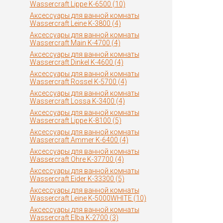
Wassercraft Lippe K-6500 (10)
Аксессуары для ванной комнаты
Wassercraft Leine K-3800 (4)
Аксессуары для ванной комнаты
Wassercraft Main K-4700 (4)
Аксессуары для ванной комнаты
Wassercraft Dinkel K-4600 (4)
Аксессуары для ванной комнаты
Wassercraft Rossel K-5700 (4)
Аксессуары для ванной комнаты
Wassercraft Lossa K-3400 (4)
Аксессуары для ванной комнаты
Wassercraft Lippe K-8100 (5)
Аксессуары для ванной комнаты
Wassercraft Ammer K-6400 (4)
Аксессуары для ванной комнаты
Wassercraft Ohre K-37700 (4)
Аксессуары для ванной комнаты
Wassercraft Eider K-33300 (5)
Аксессуары для ванной комнаты
Wassercraft Leine K-5000WHITE (10)
Аксессуары для ванной комнаты
Wassercraft Elba K-2700 (3)