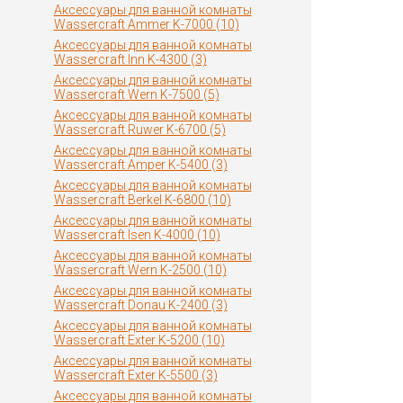
Аксессуары для ванной комнаты
Wassercraft Ammer K-7000 (10)
Аксессуары для ванной комнаты
Wassercraft Inn K-4300 (3)
Аксессуары для ванной комнаты
Wassercraft Wern K-7500 (5)
Аксессуары для ванной комнаты
Wassercraft Ruwer K-6700 (5)
Аксессуары для ванной комнаты
Wassercraft Amper K-5400 (3)
Аксессуары для ванной комнаты
Wassercraft Berkel K-6800 (10)
Аксессуары для ванной комнаты
Wassercraft Isen K-4000 (10)
Аксессуары для ванной комнаты
Wassercraft Wern K-2500 (10)
Аксессуары для ванной комнаты
Wassercraft Donau K-2400 (3)
Аксессуары для ванной комнаты
Wassercraft Exter K-5200 (10)
Аксессуары для ванной комнаты
Wassercraft Exter K-5500 (3)
Аксессуары для ванной комнаты