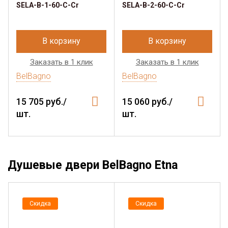
SELA-B-1-60-C-Cr
SELA-B-2-60-C-Cr
В корзину
В корзину
Заказать в 1 клик
Заказать в 1 клик
BelBagno
BelBagno
15 705 руб./
15 060 руб./
шт.
шт.
Душевые двери BelBagno Etna
Скидка
Скидка