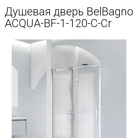
Душевая дверь BelBagno
ACQUA-BF-1-120-C-Cr