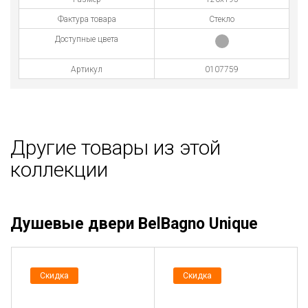
Фактура товара
Стекло
Доступные цвета
Артикул
0107759
Другие товары из этой
коллекции
Душевые двери BelBagno Unique
Скидка
Скидка