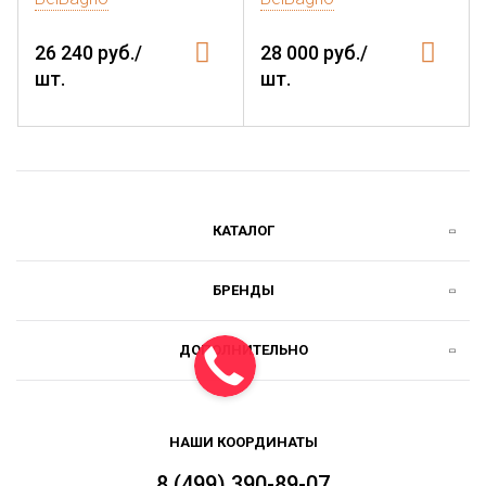
26 240 руб./
28 000 руб./
шт.
шт.
КАТАЛОГ
БРЕНДЫ
ДОПОЛНИТЕЛЬНО
НАШИ КООРДИНАТЫ
8 (499) 390-89-07