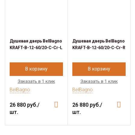
Душевая дверь BelBagno
Душевая дверь BelBagno
KRAFT-B-12-60/20-C-Cr-L
KRAFT-B-12-60/20-C-Cr-R
В корзину
В корзину
Заказать в 1 клик
Заказать в 1 клик
BelBagno
BelBagno
26 880 руб./
26 880 руб./
шт.
шт.