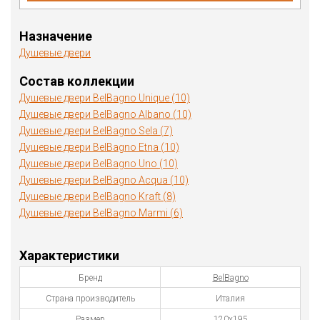
Назначение
Душевые двери
Состав коллекции
Душевые двери BelBagno Unique (10)
Душевые двери BelBagno Albano (10)
Душевые двери BelBagno Sela (7)
Душевые двери BelBagno Etna (10)
Душевые двери BelBagno Uno (10)
Душевые двери BelBagno Acqua (10)
Душевые двери BelBagno Kraft (8)
Душевые двери BelBagno Marmi (6)
Характеристики
Бренд
BelBagno
Страна производитель
Италия
Размер
120х195