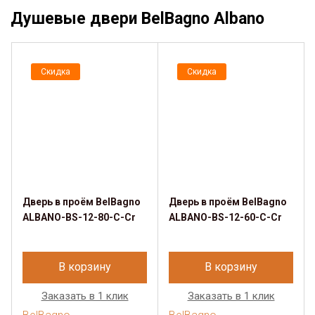
Душевые двери BelBagno Albano
Скидка
Скидка
Дверь в проём BelBagno
Дверь в проём BelBagno
ALBANO-BS-12-80-C-Cr
ALBANO-BS-12-60-C-Cr
В корзину
В корзину
Заказать в 1 клик
Заказать в 1 клик