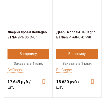
Дверь в проём BelBagno
Дверь в проём BelBagno
ETNA-B-1-60-C-Cr
ETNA-B-1-60-C-Cr-90
В корзину
В корзину
Заказать в 1 клик
Заказать в 1 клик
BelBagno
BelBagno
17 649 руб./
18 630 руб./
шт.
шт.