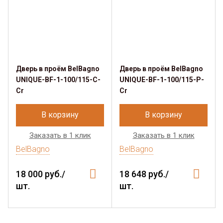
Дверь в проём BelBagno
Дверь в проём BelBagno
UNIQUE-BF-1-100/115-C-
UNIQUE-BF-1-100/115-P-
Cr
Cr
В корзину
В корзину
Заказать в 1 клик
Заказать в 1 клик
BelBagno
BelBagno
18 000 руб./
18 648 руб./
шт.
шт.