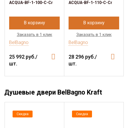
ACQUA-BF-1-100-C-Cr
ACQUA-BF-1-110-C-Cr
В корзину
В корзину
Заказать в 1 клик
Заказать в 1 клик
BelBagno
BelBagno
25 992 руб./
28 296 руб./
шт.
шт.
Душевые двери BelBagno Kraft
Скидка
Скидка