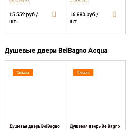
15 552 руб./
16 880 руб./
шт.
шт.
Душевые двери BelBagno Acqua
Скидка
Скидка
Душевая дверь BelBagno
Душевая дверь BelBagno