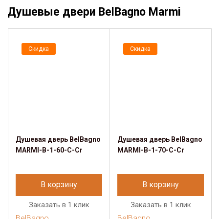
Душевые двери BelBagno Marmi
Скидка
Скидка
Душевая дверь BelBagno
Душевая дверь BelBagno
MARMI-B-1-60-C-Cr
MARMI-B-1-70-C-Cr
В корзину
В корзину
Заказать в 1 клик
Заказать в 1 клик
BelBagno
BelBagno