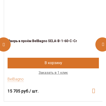
Дверь в проём BelBagno SELA-B-1-60-C-Cr
В корзину
Заказать в 1 клик
BelBagno
15 705 руб./ шт.