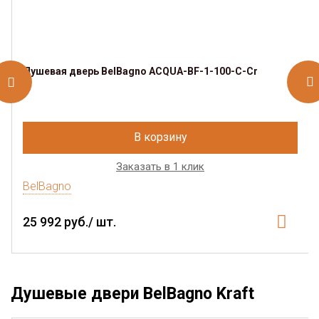
Душевая дверь BelBagno ACQUA-BF-1-100-C-Cr
В корзину
Заказать в 1 клик
BelBagno
25 992 руб./ шт.
Душевые двери BelBagno Kraft