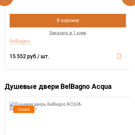
В корзину
Заказать в 1 клик
BelBagno
15 552 руб./ шт.
Душевые двери BelBagno Acqua
Скидка