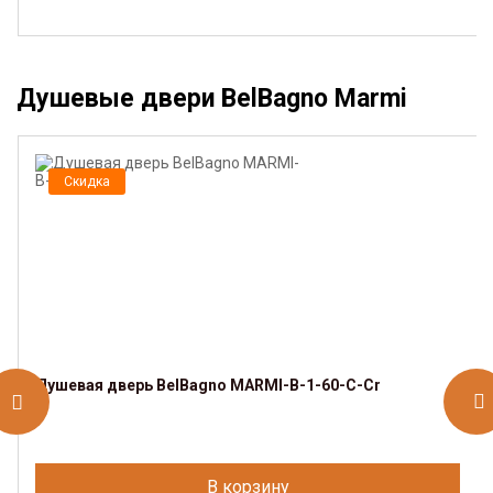
Душевые двери BelBagno Marmi
Скидка
Душевая дверь BelBagno MARMI-B-1-60-C-Cr
В корзину