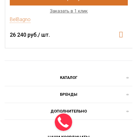
Заказать в 1 клик
BelBagno
26 240 руб./ шт.
КАТАЛОГ
БРЕНДЫ
ДОПОЛНИТЕЛЬНО