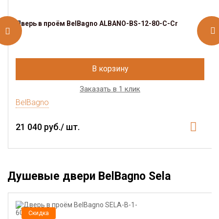
Дверь в проём BelBagno ALBANO-BS-12-80-C-Cr
В корзину
Заказать в 1 клик
BelBagno
21 040 руб./ шт.
Душевые двери BelBagno Sela
Скидка