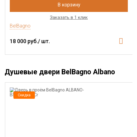
В корзину
Заказать в 1 клик
BelBagno
18 000 руб./ шт.
Душевые двери BelBagno Albano
Скидка