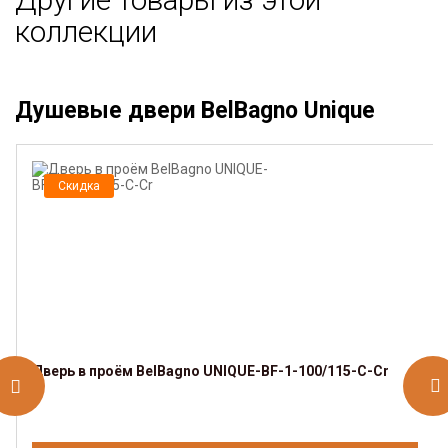
коллекции
Душевые двери BelBagno Unique
Скидка
Дверь в проём BelBagno UNIQUE-BF-1-100/115-C-Cr