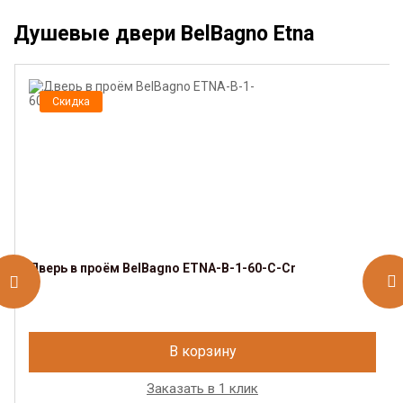
Душевые двери BelBagno Etna
Скидка
Дверь в проём BelBagno ETNA-B-1-60-C-Cr
В корзину
Заказать в 1 клик