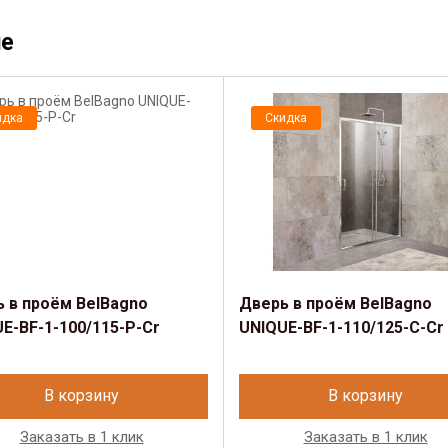
ue
идка
Скидка
 в проём BelBagno
Дверь в проём BelBagno
E-BF-1-100/115-P-Cr
UNIQUE-BF-1-110/125-C-Cr
В корзину
В корзину
Заказать в 1 клик
Заказать в 1 клик