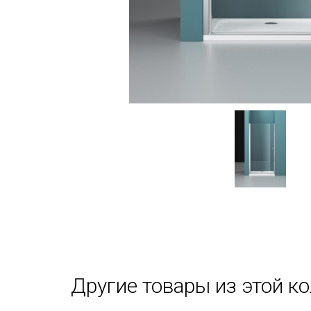
Другие товары из этой к