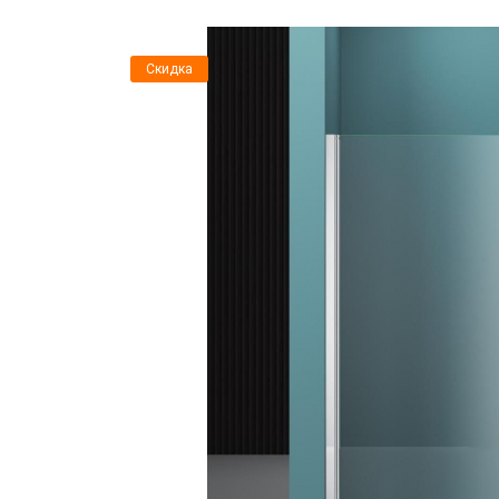
Скидка