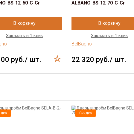
O-BS-12-60-C-Cr
ALBANO-BS-12-70-C-Cr
В корзину
В корзину
Заказать в 1 клик
Заказать в 1 клик
gno
BelBagno
600 руб./ шт.
22 320 руб./ шт.
идка
Скидка