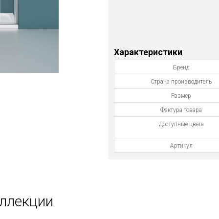
Характеристики
Бренд
Страна производитель
Размер
Фактура товара
Доступные цвета
Артикул
оллекции