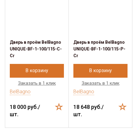
Дверь в проём BelBagno
Дверь в проём BelBagno
UNIQUE-BF-1-100/115-C-
UNIQUE-BF-1-100/115-P-
Cr
Cr
В корзину
В корзину
Заказать в 1 клик
Заказать в 1 клик
BelBagno
BelBagno
18 000 руб./
18 648 руб./
шт.
шт.