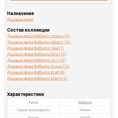
Назначение
Душевые двери
Состав коллекции
Душевые двери BelBagno Unique (10)
Душевые двери BelBagno Albano (10)
Душевые двери BelBagno Sela (7)
Душевые двери BelBagno Etna (10)
Душевые двери BelBagno Uno (10)
Душевые двери BelBagno Acqua (10)
Душевые двери BelBagno Kraft (8)
Душевые двери BelBagno Marmi (6)
Характеристики
Бренд
BelBagno
Страна производитель
Италия
Размер
70х195