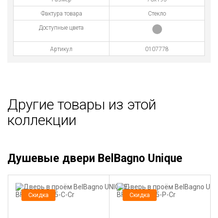
Фактура товара
Стекло
Доступные цвета
Артикул
0107778
Другие товары из этой
коллекции
Душевые двери BelBagno Unique
Скидка
Скидка