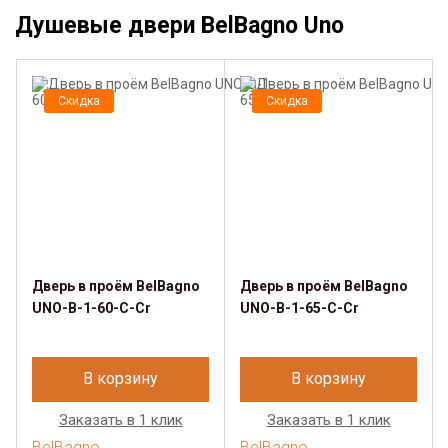
Душевые двери BelBagno Uno
Скидка
Скидка
Дверь в проём BelBagno
Дверь в проём BelBagno
UNO-B-1-60-C-Cr
UNO-B-1-65-C-Cr
В корзину
В корзину
Заказать в 1 клик
Заказать в 1 клик
BelBagno
BelBagno