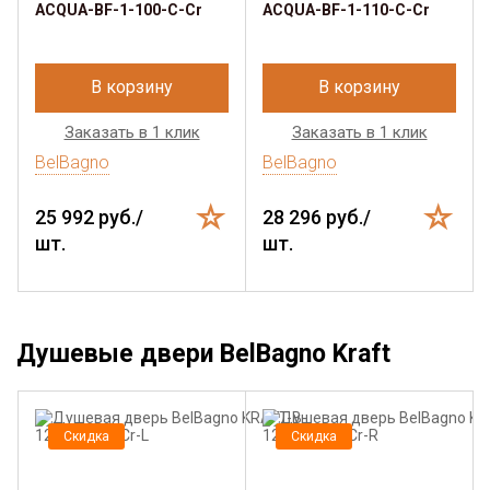
ACQUA-BF-1-100-C-Cr
ACQUA-BF-1-110-C-Cr
В корзину
В корзину
Заказать в 1 клик
Заказать в 1 клик
BelBagno
BelBagno
25 992 руб./
28 296 руб./
шт.
шт.
Душевые двери BelBagno Kraft
Скидка
Скидка