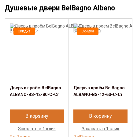
Душевые двери BelBagno Albano
Скидка
Скидка
Дверь в проём BelBagno
Дверь в проём BelBagno
ALBANO-BS-12-80-C-Cr
ALBANO-BS-12-60-C-Cr
В корзину
В корзину
Заказать в 1 клик
Заказать в 1 клик