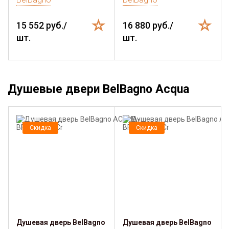
15 552 руб./
16 880 руб./
шт.
шт.
Душевые двери BelBagno Acqua
Скидка
Скидка
Душевая дверь BelBagno
Душевая дверь BelBagno