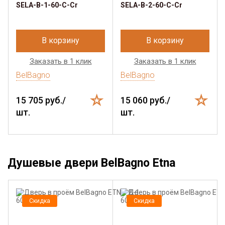
SELA-B-1-60-C-Cr
SELA-B-2-60-C-Cr
В корзину
В корзину
Заказать в 1 клик
Заказать в 1 клик
BelBagno
BelBagno
15 705 руб./
15 060 руб./
шт.
шт.
Душевые двери BelBagno Etna
Скидка
Скидка