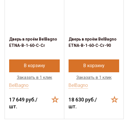
Дверь в проём BelBagno
Дверь в проём BelBagno
ETNA-B-1-60-C-Cr
ETNA-B-1-60-C-Cr-90
В корзину
В корзину
Заказать в 1 клик
Заказать в 1 клик
BelBagno
BelBagno
17 649 руб./
18 630 руб./
шт.
шт.