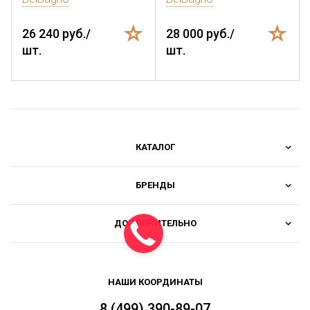
26 240 руб./
28 000 руб./
шт.
шт.
КАТАЛОГ
БРЕНДЫ
ДОПОЛНИТЕЛЬНО
НАШИ КООРДИНАТЫ
8 (499) 390-89-07