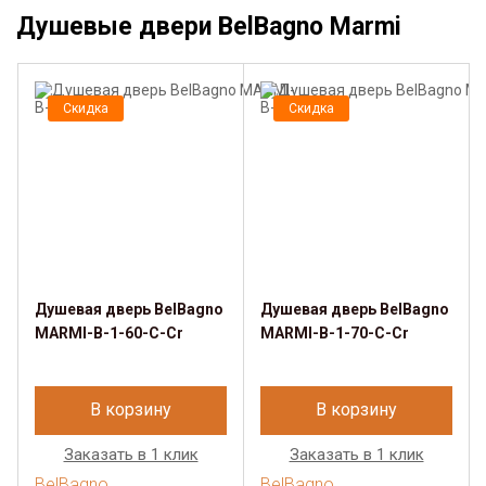
Душевые двери BelBagno Marmi
Скидка
Скидка
Душевая дверь BelBagno
Душевая дверь BelBagno
MARMI-B-1-60-C-Cr
MARMI-B-1-70-C-Cr
В корзину
В корзину
Заказать в 1 клик
Заказать в 1 клик
BelBagno
BelBagno