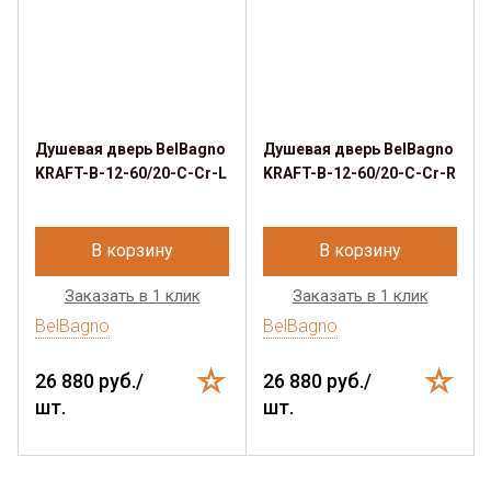
Душевая дверь BelBagno
Душевая дверь BelBagno
KRAFT-B-12-60/20-C-Cr-L
KRAFT-B-12-60/20-C-Cr-R
В корзину
В корзину
Заказать в 1 клик
Заказать в 1 клик
BelBagno
BelBagno
26 880 руб./
26 880 руб./
шт.
шт.