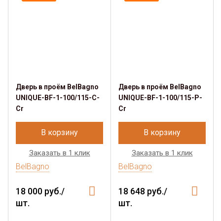
Дверь в проём BelBagno
Дверь в проём BelBagno
UNIQUE-BF-1-100/115-C-
UNIQUE-BF-1-100/115-P-
Cr
Cr
В корзину
В корзину
Заказать в 1 клик
Заказать в 1 клик
BelBagno
BelBagno
18 000 руб./
18 648 руб./
шт.
шт.