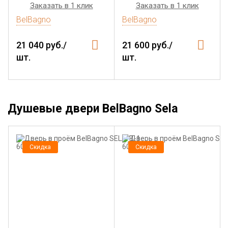
Заказать в 1 клик
Заказать в 1 клик
BelBagno
BelBagno
21 040 руб./
21 600 руб./
шт.
шт.
Душевые двери BelBagno Sela
Скидка
Скидка