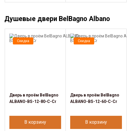
Душевые двери BelBagno Albano
Скидка
Скидка
Дверь в проём BelBagno
Дверь в проём BelBagno
ALBANO-BS-12-80-C-Cr
ALBANO-BS-12-60-C-Cr
В корзину
В корзину