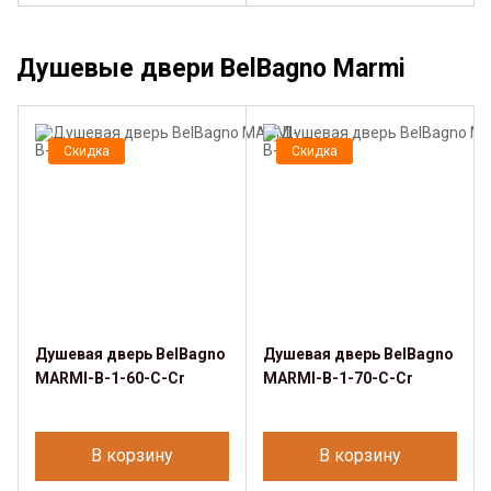
Душевые двери BelBagno Marmi
Скидка
Скидка
Душевая дверь BelBagno
Душевая дверь BelBagno
MARMI-B-1-60-C-Cr
MARMI-B-1-70-C-Cr
В корзину
В корзину