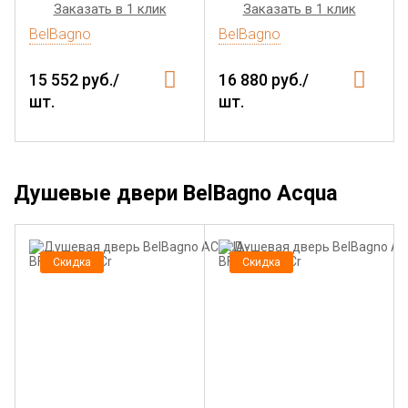
Заказать в 1 клик
Заказать в 1 клик
BelBagno
BelBagno
15 552 руб./
16 880 руб./
шт.
шт.
Душевые двери BelBagno Acqua
Скидка
Скидка