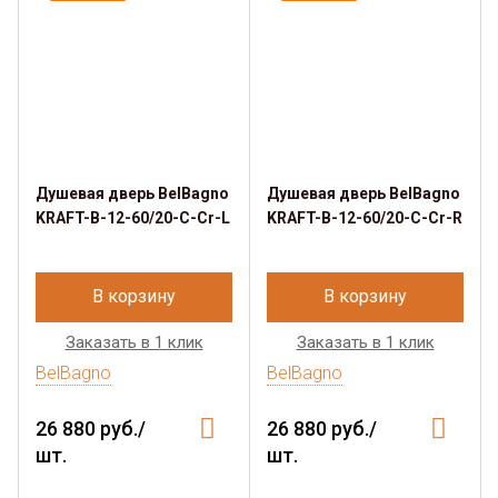
Душевая дверь BelBagno
Душевая дверь BelBagno
KRAFT-B-12-60/20-C-Cr-L
KRAFT-B-12-60/20-C-Cr-R
В корзину
В корзину
Заказать в 1 клик
Заказать в 1 клик
BelBagno
BelBagno
26 880 руб./
26 880 руб./
шт.
шт.