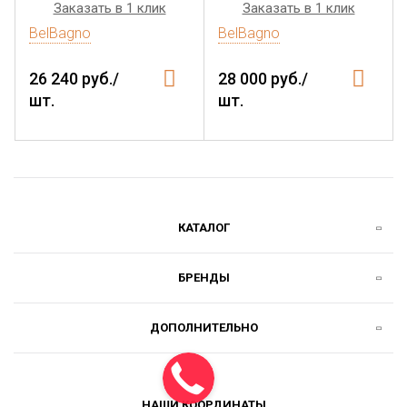
Заказать в 1 клик
Заказать в 1 клик
BelBagno
BelBagno
26 240 руб./
28 000 руб./
шт.
шт.
КАТАЛОГ
БРЕНДЫ
ДОПОЛНИТЕЛЬНО
НАШИ КООРДИНАТЫ