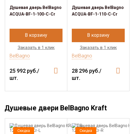
Душевая дверь BelBagno
Душевая дверь BelBagno
ACQUA-BF-1-100-C-Cr
ACQUA-BF-1-110-C-Cr
В корзину
В корзину
Заказать в 1 клик
Заказать в 1 клик
BelBagno
BelBagno
25 992 руб./
28 296 руб./
шт.
шт.
Душевые двери BelBagno Kraft
Скидка
Скидка