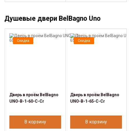
Душевые двери BelBagno Uno
Скидка
Скидка
Дверь в проём BelBagno
Дверь в проём BelBagno
UNO-B-1-60-C-Cr
UNO-B-1-65-C-Cr
В корзину
В корзину