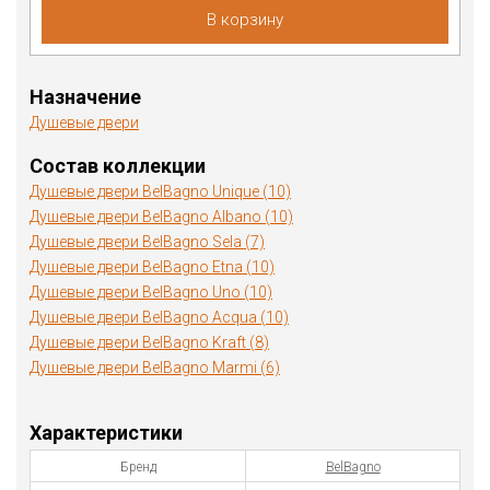
В корзину
Назначение
Душевые двери
Состав коллекции
Душевые двери BelBagno Unique (10)
Душевые двери BelBagno Albano (10)
Душевые двери BelBagno Sela (7)
Душевые двери BelBagno Etna (10)
Душевые двери BelBagno Uno (10)
Душевые двери BelBagno Acqua (10)
Душевые двери BelBagno Kraft (8)
Душевые двери BelBagno Marmi (6)
Характеристики
Бренд
BelBagno