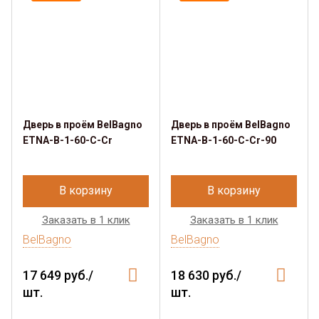
Дверь в проём BelBagno
Дверь в проём BelBagno
ETNA-B-1-60-C-Cr
ETNA-B-1-60-C-Cr-90
В корзину
В корзину
Заказать в 1 клик
Заказать в 1 клик
BelBagno
BelBagno
17 649 руб./
18 630 руб./
шт.
шт.