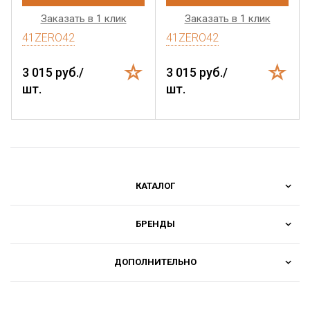
Заказать в 1 клик
Заказать в 1 клик
41ZERO42
41ZERO42
3 015 руб./
3 015 руб./
шт.
шт.
КАТАЛОГ
БРЕНДЫ
ДОПОЛНИТЕЛЬНО