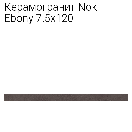
Керамогранит Nok
Ebony 7.5x120