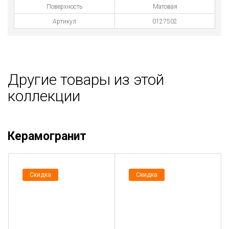
Поверхность
Матовая
Артикул
0127502
Другие товары из этой
коллекции
Керамогранит
Скидка
Скидка