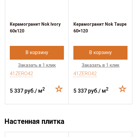
Керамогранит Nok Ivory
Керамогранит Nok Taupe
60x120
60×120
В корзину
В корзину
Заказать в 1 клик
Заказать в 1 клик
41ZERO42
41ZERO42
2
2
5 337 руб./ м
5 337 руб./ м
Настенная плитка