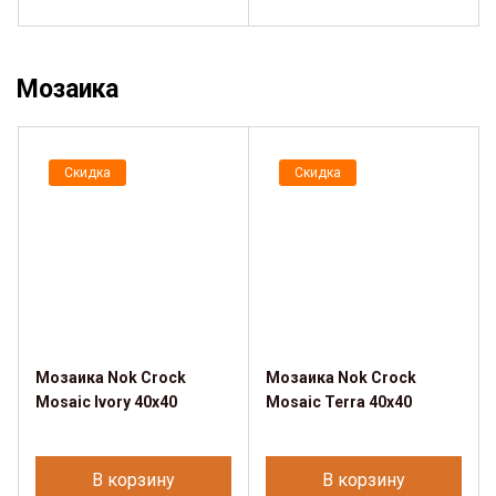
Мозаика
Скидка
Скидка
Мозаика Nok Crock
Мозаика Nok Crock
Mosaic Ivory 40x40
Mosaic Terra 40x40
В корзину
В корзину