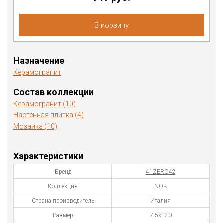
В корзину
Назначение
Керамогранит
Состав коллекции
Керамогранит (10)
Настенная плитка (4)
Мозаика (10)
Характеристики
Бренд
41ZERO42
Коллекция
NOK
Страна производитель
Италия
Размер
7.5х120