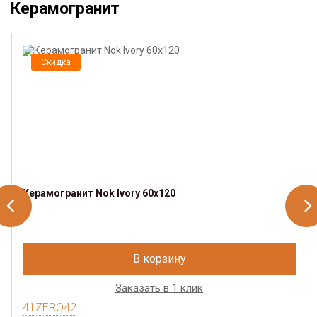
Керамогранит
Скидка
Керамогранит Nok Ivory 60x120
В корзину
Заказать в 1 клик
41ZERO42