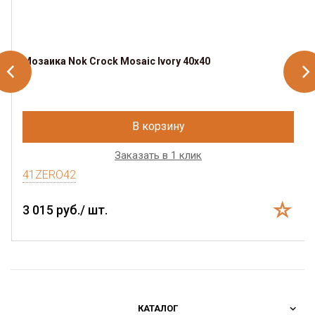
Мозаика Nok Crock Mosaic Ivory 40x40
В корзину
Заказать в 1 клик
41ZERO42
3 015 руб./ шт.
КАТАЛОГ