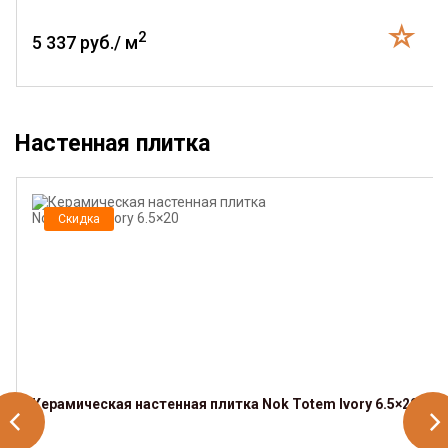
2
5 337 руб./ м
Настенная плитка
Скидка
Керамическая настенная плитка Nok Totem Ivory 6.5×20