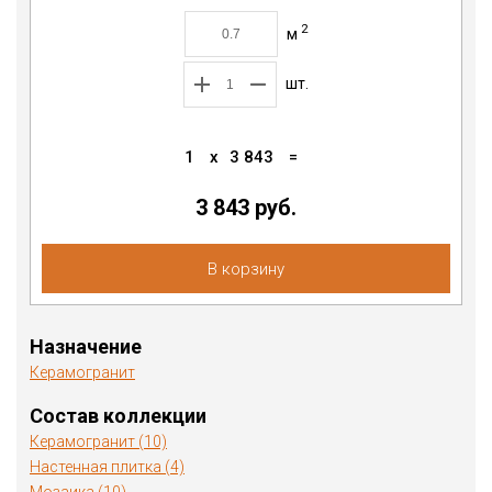
2
м
шт.
1
x
3 843
=
3 843 руб.
В корзину
Назначение
Керамогранит
Состав коллекции
Керамогранит (10)
Настенная плитка (4)