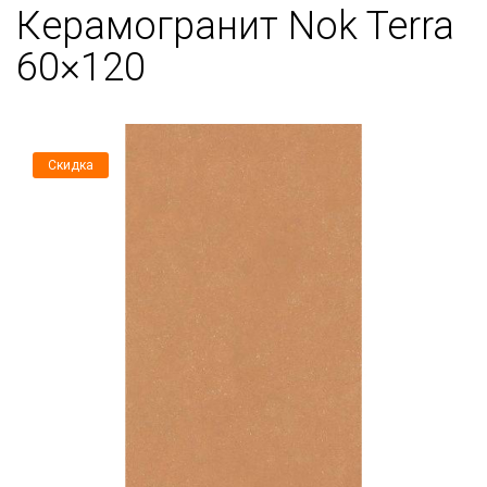
Керамогранит Nok Terra
60×120
Скидка