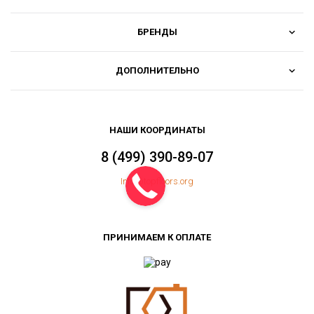
БРЕНДЫ
ДОПОЛНИТЕЛЬНО
НАШИ КООРДИНАТЫ
8 (499) 390-89-07
Info@topfloors.org
ПРИНИМАЕМ К ОПЛАТЕ