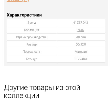
Мозаика (10)
Характеристики
Бренд
41ZERO42
Коллекция
NOK
Страна производитель
Италия
Размер
60x120
Поверхность
Матовая
Артикул
0127483
Другие товары из этой
коллекции