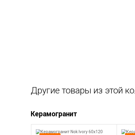
Другие товары из этой к
Керамогранит