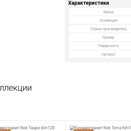
Характеристики
Бренд
Коллекция
Страна производитель
Размер
Поверхность
Артикул
оллекции