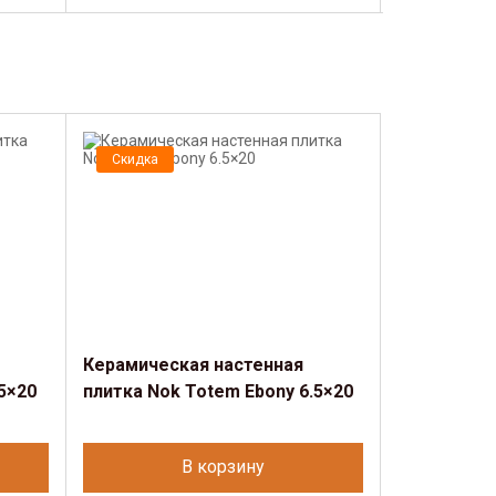
Скидка
Керамическая настенная
5×20
плитка Nok Totem Ebony 6.5×20
В корзину