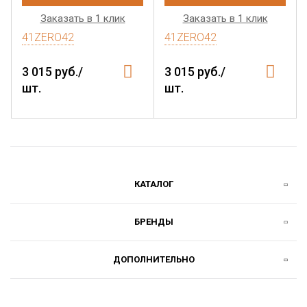
Заказать в 1 клик
Заказать в 1 клик
41ZERO42
41ZERO42
3 015 руб./
3 015 руб./
шт.
шт.
КАТАЛОГ
БРЕНДЫ
ДОПОЛНИТЕЛЬНО