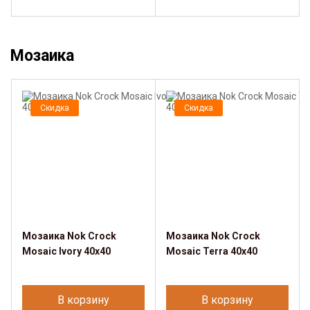
Мозаика
Скидка
Скидка
Мозаика Nok Crock
Мозаика Nok Crock
Mosaic Ivory 40x40
Mosaic Terra 40x40
В корзину
В корзину