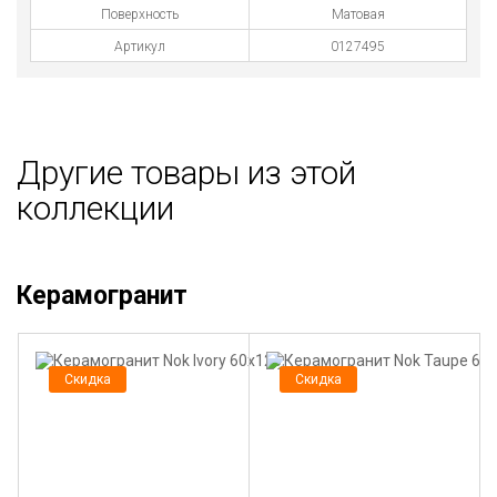
Поверхность
Матовая
Артикул
0127495
Другие товары из этой
коллекции
Керамогранит
Скидка
Скидка