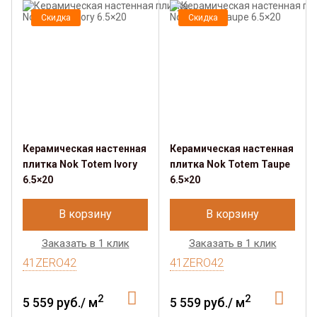
Скидка
Скидка
Керамическая настенная
Керамическая настенная
плитка Nok Totem Ivory
плитка Nok Totem Taupe
6.5×20
6.5×20
В корзину
В корзину
Заказать в 1 клик
Заказать в 1 клик
41ZERO42
41ZERO42
2
2
5 559 руб./ м
5 559 руб./ м