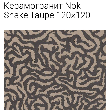
Керамогранит Nok
Snake Taupe 120×120