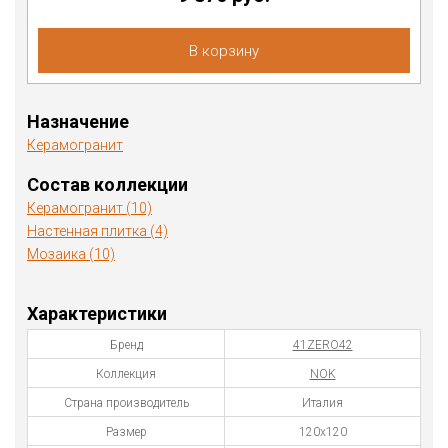
В корзину
Назначение
Керамогранит
Состав коллекции
Керамогранит (10)
Настенная плитка (4)
Мозаика (10)
Характеристики
Бренд
41ZERO42
Коллекция
NOK
Страна производитель
Италия
Размер
120х120