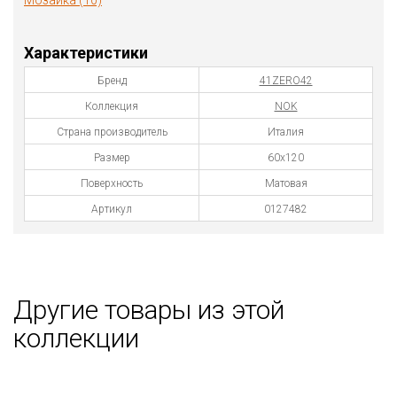
Мозаика (10)
Характеристики
Бренд
41ZERO42
Коллекция
NOK
Страна производитель
Италия
Размер
60x120
Поверхность
Матовая
Артикул
0127482
Другие товары из этой
коллекции