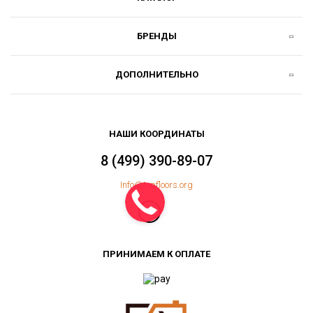
БРЕНДЫ
ДОПОЛНИТЕЛЬНО
НАШИ КООРДИНАТЫ
8 (499) 390-89-07
Info@topfloors.org
ПРИНИМАЕМ К ОПЛАТЕ