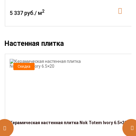
2
5 337 руб./ м
Настенная плитка
Скидка
Керамическая настенная плитка Nok Totem Ivory 6.5×20