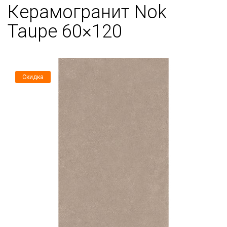
Керамогранит Nok
Taupe 60×120
Скидка