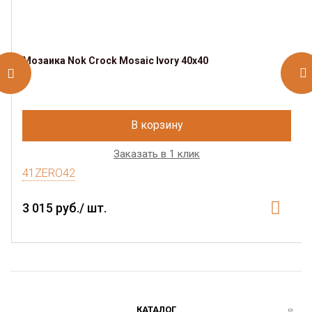
Мозаика Nok Crock Mosaic Ivory 40x40
В корзину
Заказать в 1 клик
41ZERO42
3 015 руб./ шт.
КАТАЛОГ