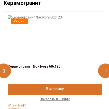
Керамогранит
Скидка
Керамогранит Nok Ivory 60x120
В корзину
Заказать в 1 клик
41ZERO42