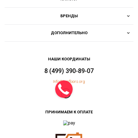
БРЕНДЫ
ДОПОЛНИТЕЛЬНО
НАШИ КООРДИНАТЫ
8 (499) 390-89-07
Info@topfloors.org
ПРИНИМАЕМ К ОПЛАТЕ