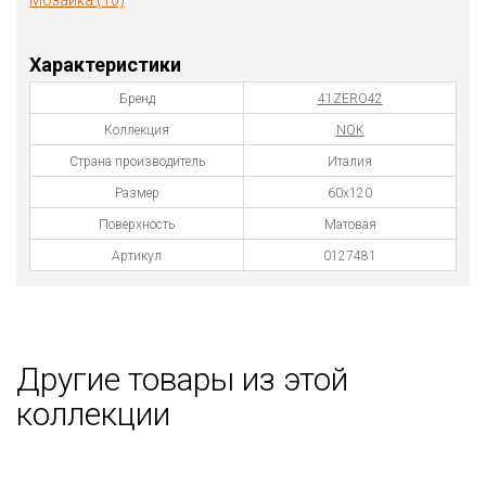
Мозаика (10)
Характеристики
Бренд
41ZERO42
Коллекция
NOK
Страна производитель
Италия
Размер
60x120
Поверхность
Матовая
Артикул
0127481
Другие товары из этой
коллекции