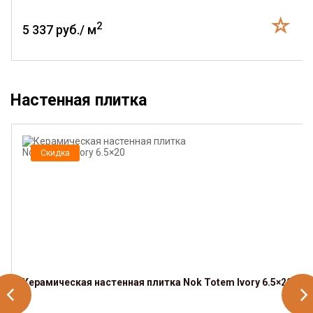
2
5 337 руб./ м
Настенная плитка
Скидка
Керамическая настенная плитка Nok Totem Ivory 6.5×20