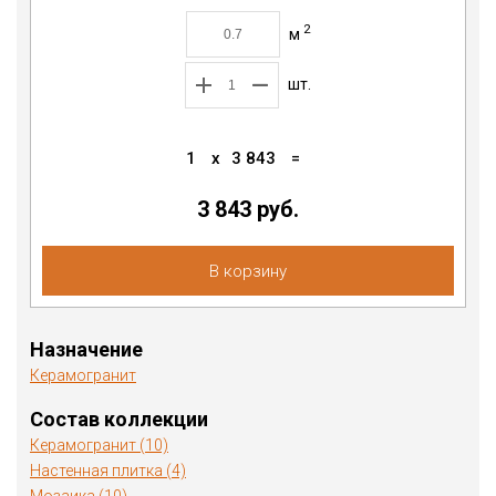
2
м
шт.
1
x
3 843
=
3 843
руб.
В корзину
Назначение
Керамогранит
Состав коллекции
Керамогранит (10)
Настенная плитка (4)