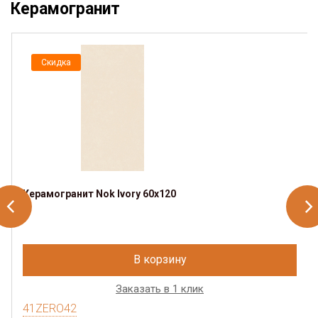
Керамогранит
Скидка
Керамогранит Nok Ivory 60x120
В корзину
Заказать в 1 клик
41ZERO42