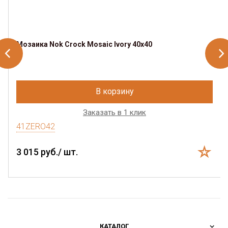
Мозаика Nok Crock Mosaic Ivory 40x40
В корзину
Заказать в 1 клик
41ZERO42
3 015 руб./ шт.
КАТАЛОГ